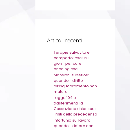
Articoli recenti
Terapie salvavita e
comporto: esclusi i
giorni per cure
oncologiche
Mansioni superiori:
quando il diritto
all’inquadramento non
matura
Legge 104 e
trasferimenti: la
Cassazione chiarisce i
limiti della precedenza
Infortunio sul lavoro:
quando il datore non