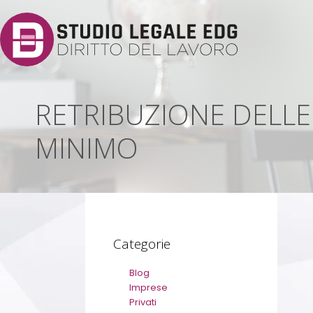
RETRIBUZIONE DELLE 
MINIMO
Categorie
Blog
Imprese
Privati