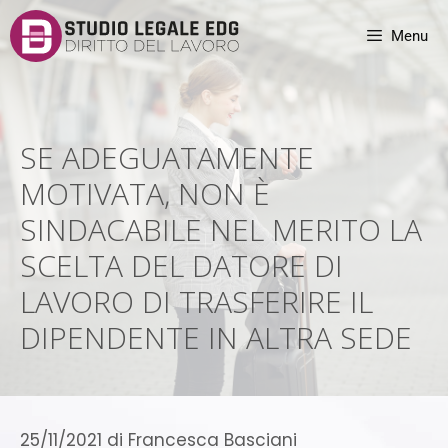
Menu
SE ADEGUATAMENTE
MOTIVATA, NON È
SINDACABILE NEL MERITO LA
SCELTA DEL DATORE DI
LAVORO DI TRASFERIRE IL
DIPENDENTE IN ALTRA SEDE
25/11/2021
di
Francesca Basciani