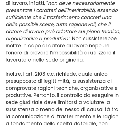
di lavoro, infatti, “
non deve necessariamente
presentare i caratteri dell’inevitabilità, essendo
sufficiente che il trasferimento concreti una
delle possibili scelte, tutte ragionevoli, che il
datore di lavoro può adottare sul piano tecnico,
organizzativo e produttivo”
. Non sussisterebbe
inoltre in capo al datore di lavoro neppure
l’onere di provare l’impossibilità di utilizzare il
lavoratore nella sede originaria.
Inoltre, l’art. 2103 c.c. richiede, quale unico
presupposto di legittimità, la sussistenza di
comprovate ragioni tecniche, organizzative e
produttive. Pertanto, il controllo da eseguire in
sede giudiziale deve limitarsi a valutare la
sussistenza o meno del nesso di causalità tra
la comunicazione di trasferimento e le ragioni
a fondamento della scelta datoriale, non