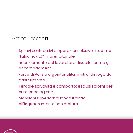
Articoli recenti
Sgravi contributivi e operazioni elusive: stop alla
“falsa novità” imprenditoriale
Licenziamento del lavoratore disabile: prima gli
accomodamenti
Forze di Polizia e genitorialità: limiti al diniego del
trasferimento
Terapie salvavita e comporto: esclusi i giorni per
cure oncologiche
Mansioni superiori: quando il diritto
all’inquadramento non matura