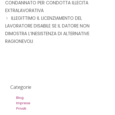
CONDANNATO PER CONDOTTA ILLECITA
EXTRALAVORATIVA
ILLEGITTIMO IL LICENZIAMENTO DEL
LAVORATORE DISABILE SE IL DATORE NON
DIMOSTRA L’INESISTENZA DI ALTERNATIVE
RAGIONEVOLI
Categorie
Blog
Imprese
Privati