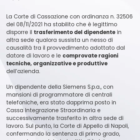
La Corte di Cassazione con ordinanza n. 32506
del 08/11/2021 ha stabilito che è legittimo
disporre il
trasferimento del dipendente
in
altra sede qualora sussista un nesso di
causalità tra il provvedimento adottato dal
datore di lavoro e le
comprovate ragioni
tecniche, organizzative e produttive
dell’azienda.
Un dipendente della Siemens S.p.a., con
mansioni di programmatore di centrali
telefoniche, era stato dapprima posto in
Cassa Integrazione Straordinaria e
successivamente trasferito in altra sede di
lavoro. Sul punto, la Corte di Appello di Napoli,
confermando la sentenza di primo grado,