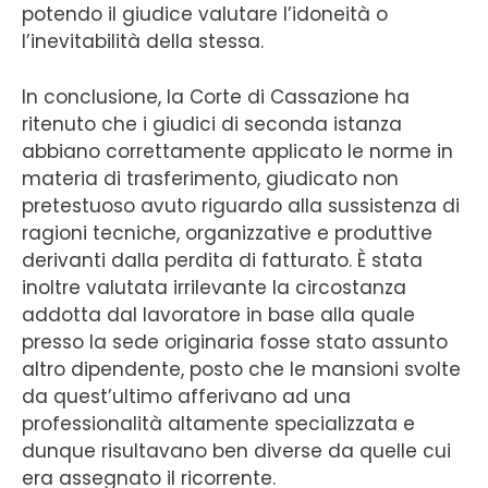
potendo il giudice valutare l’idoneità o
l’inevitabilità della stessa.
In conclusione, la Corte di Cassazione ha
ritenuto che i giudici di seconda istanza
abbiano correttamente applicato le norme in
materia di trasferimento, giudicato non
pretestuoso avuto riguardo alla sussistenza di
ragioni tecniche, organizzative e produttive
derivanti dalla perdita di fatturato. È stata
inoltre valutata irrilevante la circostanza
addotta dal lavoratore in base alla quale
presso la sede originaria fosse stato assunto
altro dipendente, posto che le mansioni svolte
da quest’ultimo afferivano ad una
professionalità altamente specializzata e
dunque risultavano ben diverse da quelle cui
era assegnato il ricorrente.