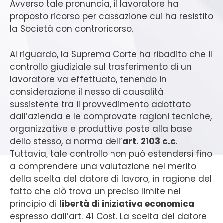
Avverso tale pronuncia, il lavoratore ha
proposto ricorso per cassazione cui ha resistito
la Società con controricorso.
Al riguardo, la Suprema Corte ha ribadito che il
controllo giudiziale sul trasferimento di un
lavoratore va effettuato, tenendo in
considerazione il nesso di causalità
sussistente tra il provvedimento adottato
dall’azienda e le comprovate ragioni tecniche,
organizzative e produttive poste alla base
dello stesso, a norma dell’
art. 2103 c.c
.
Tuttavia, tale controllo non può estendersi fino
a comprendere una valutazione nel merito
della scelta del datore di lavoro, in ragione del
fatto che ciò trova un preciso limite nel
principio di
libertà di iniziativa economica
espresso dall’art. 41 Cost. La scelta del datore