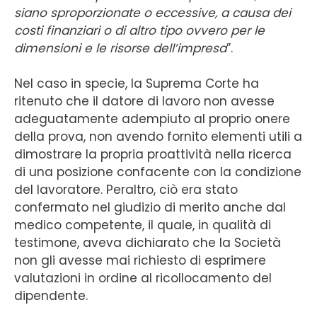
siano sproporzionate o eccessive, a causa dei
costi finanziari o di altro tipo ovvero per le
dimensioni e le risorse dell’impresa
”.
Nel caso in specie, la Suprema Corte ha
ritenuto che il datore di lavoro non avesse
adeguatamente adempiuto al proprio onere
della prova, non avendo fornito elementi utili a
dimostrare la propria proattività nella ricerca
di una posizione confacente con la condizione
del lavoratore. Peraltro, ciò era stato
confermato nel giudizio di merito anche dal
medico competente, il quale, in qualità di
testimone, aveva dichiarato che la Società
non gli avesse mai richiesto di esprimere
valutazioni in ordine al ricollocamento del
dipendente.