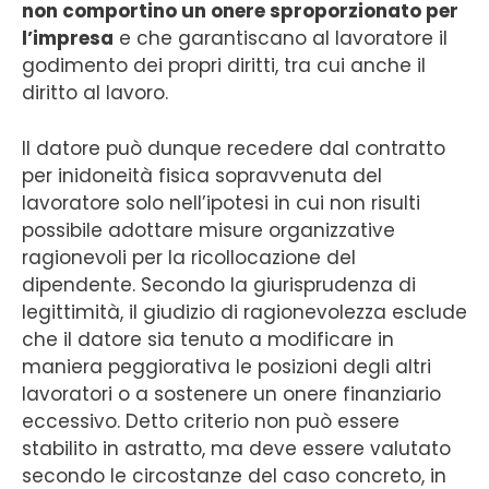
non comportino un onere sproporzionato per
l’impresa
e che garantiscano al lavoratore il
godimento dei propri diritti, tra cui anche il
diritto al lavoro.
Il datore può dunque recedere dal contratto
per inidoneità fisica sopravvenuta del
lavoratore solo nell’ipotesi in cui non risulti
possibile adottare misure organizzative
ragionevoli per la ricollocazione del
dipendente. Secondo la giurisprudenza di
legittimità, il giudizio di ragionevolezza esclude
che il datore sia tenuto a modificare in
maniera peggiorativa le posizioni degli altri
lavoratori o a sostenere un onere finanziario
eccessivo. Detto criterio non può essere
stabilito in astratto, ma deve essere valutato
secondo le circostanze del caso concreto, in