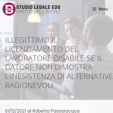
Menu
ILLEGITTIMO IL
LICENZIAMENTO DEL
LAVORATORE DISABILE SE IL
DATORE NON DIMOSTRA
L’INESISTENZA DI ALTERNATIVE
RAGIONEVOLI
01/12/2021
di
Roberta Passalacqua