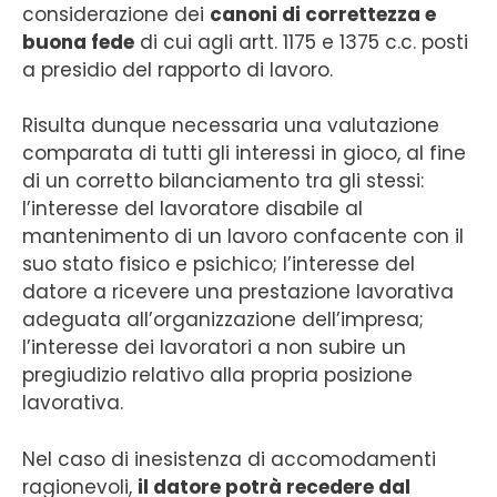
considerazione dei
canoni di correttezza e
buona fede
di cui agli artt. 1175 e 1375 c.c. posti
a presidio del rapporto di lavoro.
Risulta dunque necessaria una valutazione
comparata di tutti gli interessi in gioco, al fine
di un corretto bilanciamento tra gli stessi:
l’interesse del lavoratore disabile al
mantenimento di un lavoro confacente con il
suo stato fisico e psichico; l’interesse del
datore a ricevere una prestazione lavorativa
adeguata all’organizzazione dell’impresa;
l’interesse dei lavoratori a non subire un
pregiudizio relativo alla propria posizione
lavorativa.
Nel caso di inesistenza di accomodamenti
ragionevoli,
il datore potrà recedere dal