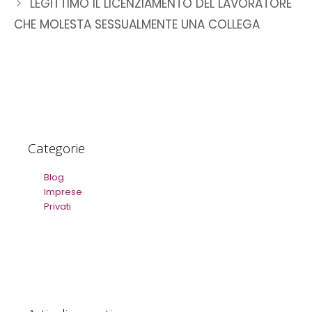
LEGITTIMO IL LICENZIAMENTO DEL LAVORATORE
CHE MOLESTA SESSUALMENTE UNA COLLEGA
Categorie
Blog
Imprese
Privati