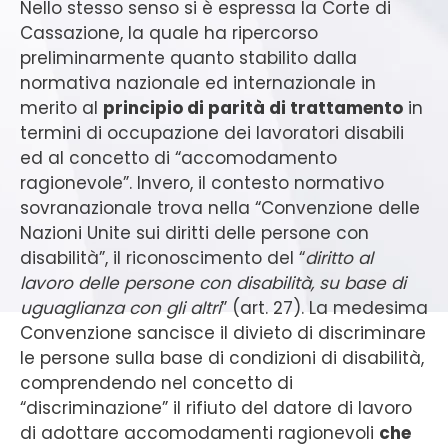
Nello stesso senso si è espressa la Corte di
Cassazione, la quale ha ripercorso
preliminarmente quanto stabilito dalla
normativa nazionale ed internazionale in
merito al
principio di parità di trattamento
in
termini di occupazione dei lavoratori disabili
ed al concetto di “accomodamento
ragionevole”. Invero, il contesto normativo
sovranazionale trova nella “Convenzione delle
Nazioni Unite sui diritti delle persone con
disabilità”, il riconoscimento del “
diritto al
lavoro delle persone con disabilità, su base di
uguaglianza con gli altri
” (art. 27). La medesima
Convenzione sancisce il divieto di discriminare
le persone sulla base di condizioni di disabilità,
comprendendo nel concetto di
“discriminazione” il rifiuto del datore di lavoro
di adottare accomodamenti ragionevoli
che