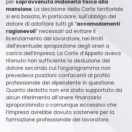
per
sopravvenuta inidoneità fisica alla
mansione
. La decisione della Corte territoriale
si era basata, in particolare, sull’obbligo del
datore di adottare tutti gli “
accomodamenti
ragionevoli
” necessari ad evitare il
licenziamento del lavoratore, nei limiti
dell’eventuale sproporzione degli oneri a
carico dell’impresa. La Corte d’Appello aveva
ritenuto non sufficiente la deduzione del
datore secondo cui l’organigramma non
prevedeva posizioni confacenti al profilo
professionale del dipendente in questione.
Quanto dedotto non era stato supportato da
alcun riferimento all’onere finanziario
sproporzionato o comunque eccessivo che
l’impresa avrebbe dovuto sostenere per la
formazione professionale del lavoratore.