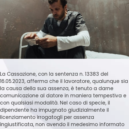
La Cassazione, con la sentenza n. 13383 del
16.05.2023, afferma che il lavoratore, qualunque sia
la causa della sua assenza, è tenuto a darne
comunicazione al datore in maniera tempestiva e
con qualsiasi modalità. Nel caso di specie, il
dipendente ha impugnato giudizialmente il
licenziamento irrogatogli per assenza
ingiustificata, non avendo il medesimo informato