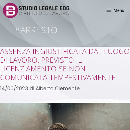
Menu
#ARRESTO
ASSENZA INGIUSTIFICATA DAL LUOGO
DI LAVORO: PREVISTO IL
LICENZIAMENTO SE NON
COMUNICATA TEMPESTIVAMENTE
14/06/2023
di
Alberto Clemente