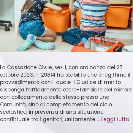
La Cassazione Civile, sez. I, con ordinanza del 27
ottobre 2023, n. 29814 ha stabilito che è legittimo il
provvedimento con il quale il Giudice di merito
disponga l’affidamento etero-familiare del minore
con collocamento dello stesso presso una
Comunità, sino al completamento del ciclo
scolastico, in presenza di una situazione
conflittuale tra i genitori, unitamente …
Leggi tutto