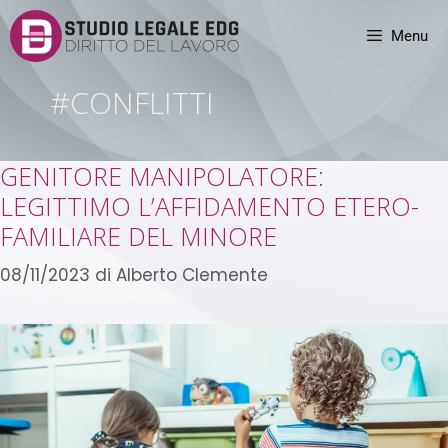
Menu
#CONFLITTI
GENITORE MANIPOLATORE:
LEGITTIMO L’AFFIDAMENTO ETERO-
FAMILIARE DEL MINORE
08/11/2023
di
Alberto Clemente