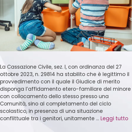
La Cassazione Civile, sez. I, con ordinanza del 27
ottobre 2023, n. 29814 ha stabilito che è legittimo il
provvedimento con il quale il Giudice di merito
disponga l’affidamento etero-familiare del minore
con collocamento dello stesso presso una
Comunità, sino al completamento del ciclo
scolastico, in presenza di una situazione
conflittuale tra i genitori, unitamente …
Leggi tutto