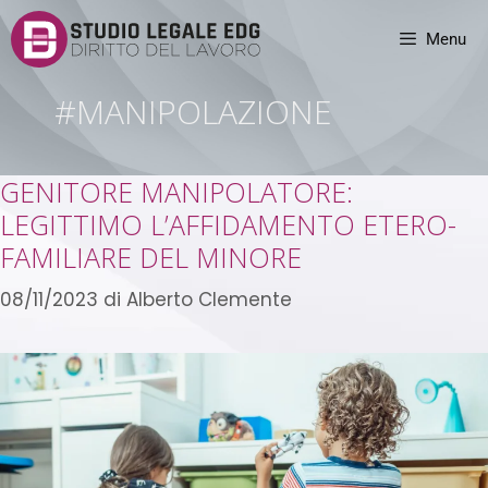
Menu
#MANIPOLAZIONE
GENITORE MANIPOLATORE:
LEGITTIMO L’AFFIDAMENTO ETERO-
FAMILIARE DEL MINORE
08/11/2023
di
Alberto Clemente