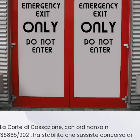
La Corte di Cassazione, con ordinanza n.
36865/2021, ha stabilito che sussiste concorso di