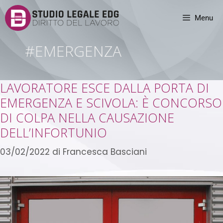
Menu
#EMERGENZA
LAVORATORE ESCE DALLA PORTA DI
EMERGENZA E SCIVOLA: È CONCORSO
DI COLPA NELLA CAUSAZIONE
DELL’INFORTUNIO
03/02/2022
di
Francesca Basciani