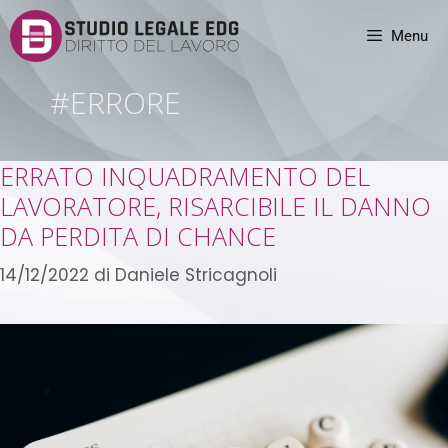
Menu
#ERRORE
ERRATO INQUADRAMENTO DEL
LAVORATORE, RISARCIBILE IL DANNO
DA PERDITA DI CHANCE
14/12/2022
di
Daniele Stricagnoli