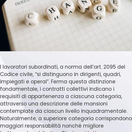
I lavoratori subordinati, a norma dell’art. 2095 del
Codice civile, “si distinguono in dirigenti, quadri,
impiegati e operai”. Ferma questa distinzione
fondamentale, i contratti collettivi indicano i
requisiti di appartenenza a ciascuna categoria,
attraverso una descrizione delle mansioni
contemplate da ciascun livello inquadramentale.
Naturalmente, a superiore categoria corrispondono
maggiori responsabilità nonché migliore