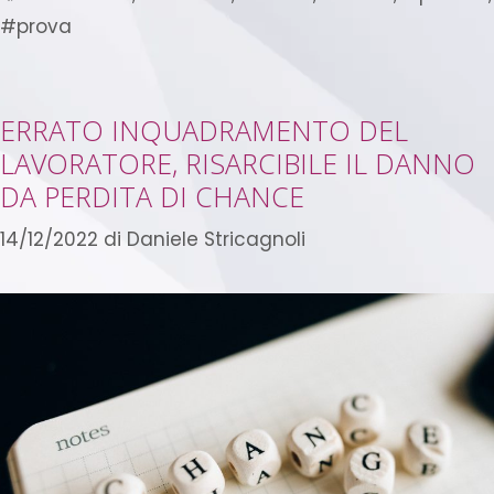
#prova
ERRATO INQUADRAMENTO DEL
LAVORATORE, RISARCIBILE IL DANNO
DA PERDITA DI CHANCE
14/12/2022
di
Daniele Stricagnoli