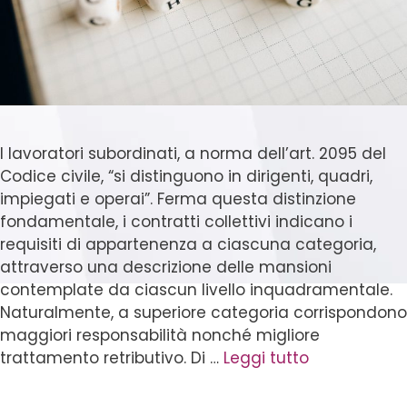
I lavoratori subordinati, a norma dell’art. 2095 del
Codice civile, “si distinguono in dirigenti, quadri,
impiegati e operai”. Ferma questa distinzione
fondamentale, i contratti collettivi indicano i
requisiti di appartenenza a ciascuna categoria,
attraverso una descrizione delle mansioni
contemplate da ciascun livello inquadramentale.
Naturalmente, a superiore categoria corrispondono
maggiori responsabilità nonché migliore
trattamento retributivo. Di …
Leggi tutto