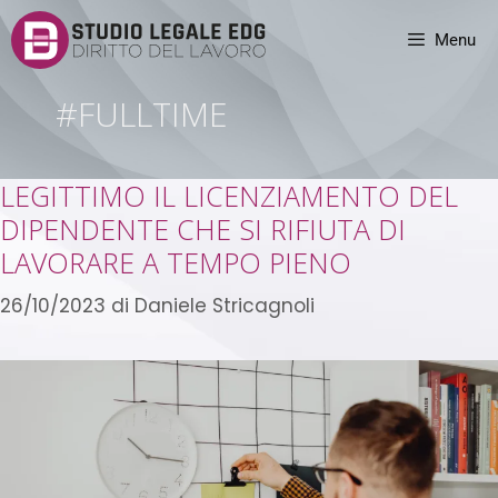
Menu
#FULLTIME
LEGITTIMO IL LICENZIAMENTO DEL
DIPENDENTE CHE SI RIFIUTA DI
LAVORARE A TEMPO PIENO
26/10/2023
di
Daniele Stricagnoli