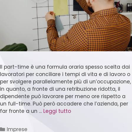
Il part-time è una formula oraria spesso scelta dai
lavoratori per conciliare i tempi di vita e di lavoro o
per svolgere parallelamente più di un’occupazione,
in quanto, a fronte di una retribuzione ridotta, il
dipendente può lavorare per meno ore rispetto a
un full-time. Può però accadere che l’azienda, per
far fronte a un …
Leggi tutto
Imprese