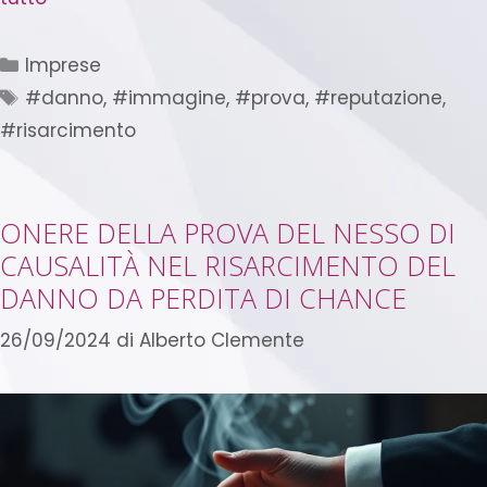
Imprese
#danno
,
#immagine
,
#prova
,
#reputazione
,
#risarcimento
ONERE DELLA PROVA DEL NESSO DI
CAUSALITÀ NEL RISARCIMENTO DEL
DANNO DA PERDITA DI CHANCE
26/09/2024
di
Alberto Clemente