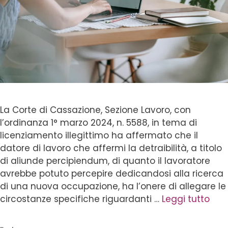
La Corte di Cassazione, Sezione Lavoro, con
l’ordinanza 1° marzo 2024, n. 5588, in tema di
licenziamento illegittimo ha affermato che il
datore di lavoro che affermi la detraibilità, a titolo
di aliunde percipiendum, di quanto il lavoratore
avrebbe potuto percepire dedicandosi alla ricerca
di una nuova occupazione, ha l’onere di allegare le
circostanze specifiche riguardanti …
Leggi tutto