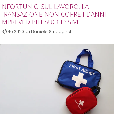
INFORTUNIO SUL LAVORO, LA
TRANSAZIONE NON COPRE I DANNI
IMPREVEDIBILI SUCCESSIVI
13/09/2023
di
Daniele Stricagnoli