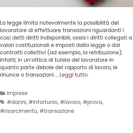
La legge limita notevolmente la possibilità del
lavoratore di effettuare transazioni riguardanti i
così detti diritti indisponibili, ossia i diritti collegati a
valori costituzionali e imposti dalla legge o dai
contratti collettivi (ad esempio, la retribuzione);
infatti, in un’ottica di tutela del lavoratore in
quanto parte debole del rapporto di lavoro, le
rinunce o transazioni …
Leggi tutto
Imprese
#danni
,
#infortunio
,
#lavoro
,
#prova
,
#risarcimento
,
#transazione