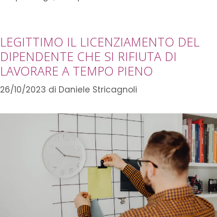
LEGITTIMO IL LICENZIAMENTO DEL
DIPENDENTE CHE SI RIFIUTA DI
LAVORARE A TEMPO PIENO
26/10/2023
di
Daniele Stricagnoli