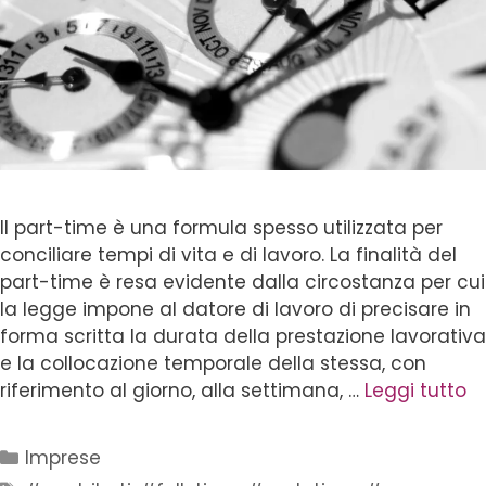
Il part-time è una formula spesso utilizzata per
conciliare tempi di vita e di lavoro. La finalità del
part-time è resa evidente dalla circostanza per cui
la legge impone al datore di lavoro di precisare in
forma scritta la durata della prestazione lavorativa
e la collocazione temporale della stessa, con
riferimento al giorno, alla settimana, …
Leggi tutto
Imprese