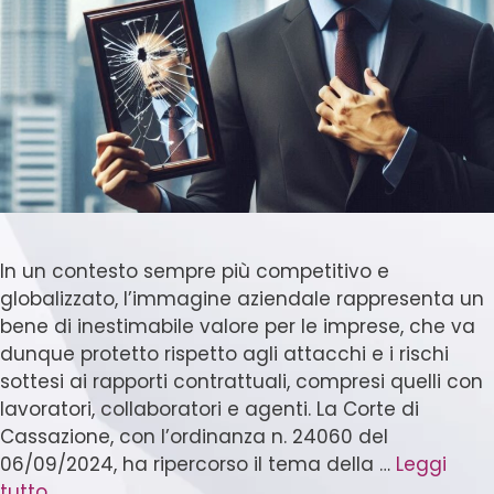
In un contesto sempre più competitivo e
globalizzato, l’immagine aziendale rappresenta un
bene di inestimabile valore per le imprese, che va
dunque protetto rispetto agli attacchi e i rischi
sottesi ai rapporti contrattuali, compresi quelli con
lavoratori, collaboratori e agenti. La Corte di
Cassazione, con l’ordinanza n. 24060 del
06/09/2024, ha ripercorso il tema della …
Leggi
tutto