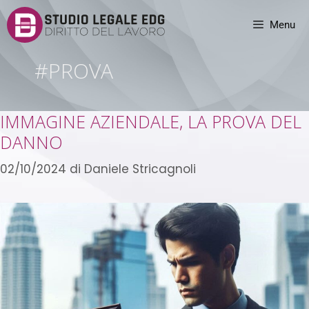
Menu
#PROVA
IMMAGINE AZIENDALE, LA PROVA DEL
DANNO
02/10/2024
di
Daniele Stricagnoli