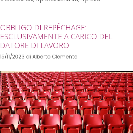
OBBLIGO DI REPÊCHAGE:
ESCLUSIVAMENTE A CARICO DEL
DATORE DI LAVORO
15/11/2023
di
Alberto Clemente