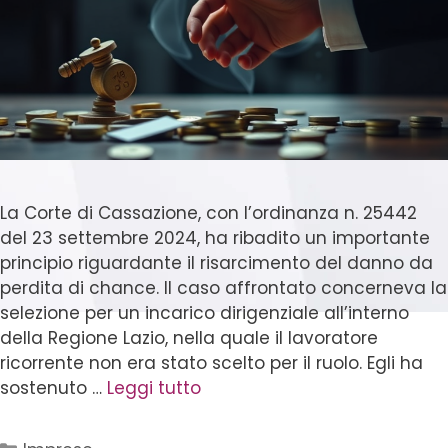
La Corte di Cassazione, con l’ordinanza n. 25442
del 23 settembre 2024, ha ribadito un importante
principio riguardante il risarcimento del danno da
perdita di chance. Il caso affrontato concerneva la
selezione per un incarico dirigenziale all’interno
della Regione Lazio, nella quale il lavoratore
ricorrente non era stato scelto per il ruolo. Egli ha
sostenuto …
Leggi tutto