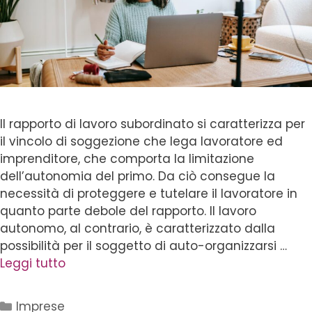
Il rapporto di lavoro subordinato si caratterizza per
il vincolo di soggezione che lega lavoratore ed
imprenditore, che comporta la limitazione
dell’autonomia del primo. Da ciò consegue la
necessità di proteggere e tutelare il lavoratore in
quanto parte debole del rapporto. Il lavoro
autonomo, al contrario, è caratterizzato dalla
possibilità per il soggetto di auto-organizzarsi …
Leggi tutto
Imprese