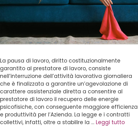
La pausa di lavoro, diritto costituzionalmente
garantito al prestatore di lavoro, consiste
nell’interruzione dell’attività lavorativa giornaliera
che è finalizzata a garantire un’agevolazione di
carattere assistenziale diretta a consentire al
prestatore di lavoro il recupero delle energie
psicofisiche, con conseguente maggiore efficienza
e produttività per l’Azienda. La legge e i contratti
collettivi, infatti, oltre a stabilire la …
Leggi tutto