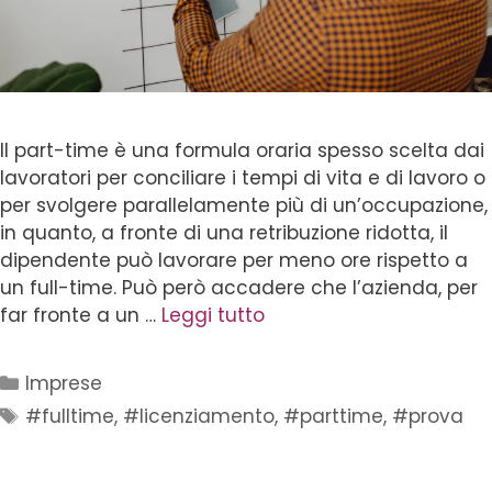
Il part-time è una formula oraria spesso scelta dai
lavoratori per conciliare i tempi di vita e di lavoro o
per svolgere parallelamente più di un’occupazione,
in quanto, a fronte di una retribuzione ridotta, il
dipendente può lavorare per meno ore rispetto a
un full-time. Può però accadere che l’azienda, per
far fronte a un …
Leggi tutto
Imprese
#fulltime
,
#licenziamento
,
#parttime
,
#prova