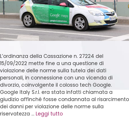
L’ordinanza della Cassazione n. 27224 del
15/09/2022 mette fine a una questione di
violazione delle norme sulla tutela dei dati
personali, in connessione con una vicenda di
divorzio, coinvolgente il colosso tech Google.
Google Italy S.r.l. era stata infatti chiamata a
giudizio affinché fosse condannata al risarcimento
dei danni per violazione delle norme sulla
riservatezza …
Leggi tutto