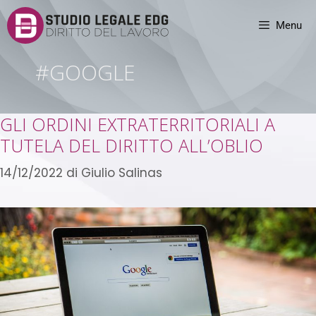
Menu
#GOOGLE
GLI ORDINI EXTRATERRITORIALI A
TUTELA DEL DIRITTO ALL’OBLIO
14/12/2022
di
Giulio Salinas