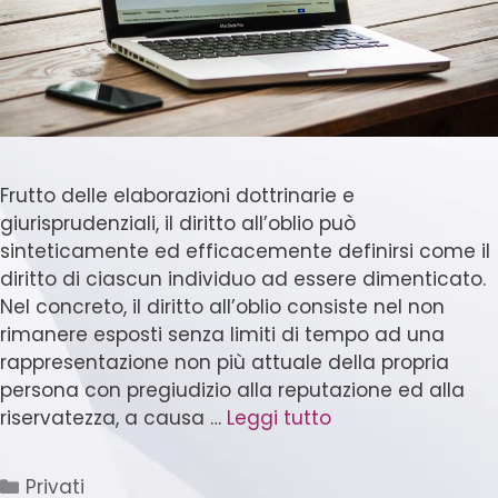
Frutto delle elaborazioni dottrinarie e
giurisprudenziali, il diritto all’oblio può
sinteticamente ed efficacemente definirsi come il
diritto di ciascun individuo ad essere dimenticato.
Nel concreto, il diritto all’oblio consiste nel non
rimanere esposti senza limiti di tempo ad una
rappresentazione non più attuale della propria
persona con pregiudizio alla reputazione ed alla
riservatezza, a causa …
Leggi tutto
Privati