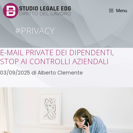
Menu
#PRIVACY
E-MAIL PRIVATE DEI DIPENDENTI,
STOP AI CONTROLLI AZIENDALI
03/09/2025
di
Alberto Clemente