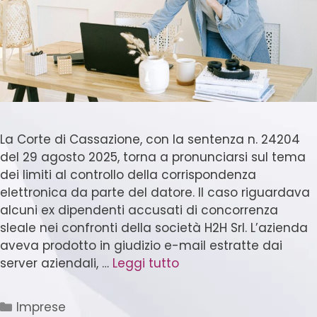
La Corte di Cassazione, con la sentenza n. 24204
del 29 agosto 2025, torna a pronunciarsi sul tema
dei limiti al controllo della corrispondenza
elettronica da parte del datore. Il caso riguardava
alcuni ex dipendenti accusati di concorrenza
sleale nei confronti della società H2H Srl. L’azienda
aveva prodotto in giudizio e-mail estratte dai
server aziendali, …
Leggi tutto
Imprese