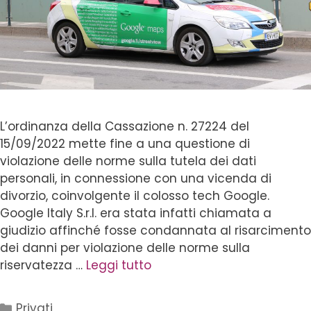
L’ordinanza della Cassazione n. 27224 del
15/09/2022 mette fine a una questione di
violazione delle norme sulla tutela dei dati
personali, in connessione con una vicenda di
divorzio, coinvolgente il colosso tech Google.
Google Italy S.r.l. era stata infatti chiamata a
giudizio affinché fosse condannata al risarcimento
dei danni per violazione delle norme sulla
riservatezza …
Leggi tutto
Privati