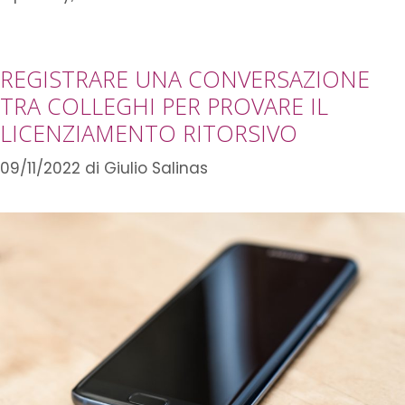
REGISTRARE UNA CONVERSAZIONE
TRA COLLEGHI PER PROVARE IL
LICENZIAMENTO RITORSIVO
09/11/2022
di
Giulio Salinas