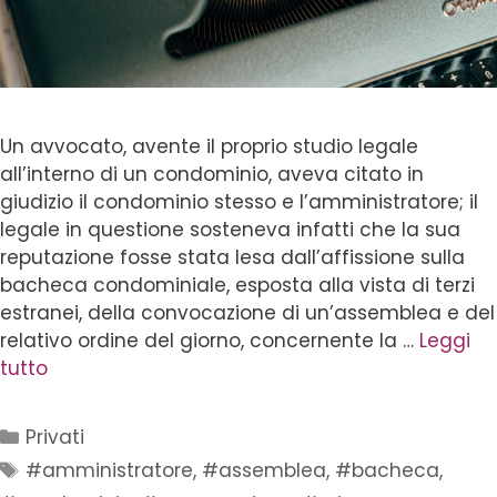
Un avvocato, avente il proprio studio legale
all’interno di un condominio, aveva citato in
giudizio il condominio stesso e l’amministratore; il
legale in questione sosteneva infatti che la sua
reputazione fosse stata lesa dall’affissione sulla
bacheca condominiale, esposta alla vista di terzi
estranei, della convocazione di un’assemblea e del
relativo ordine del giorno, concernente la …
Leggi
tutto
Privati
#amministratore
,
#assemblea
,
#bacheca
,