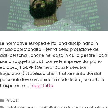
Le normative europea e italiana disciplinano in
modo approfondito il tema della protezione dei
dati personali, anche nel caso in cui a gestire i dati
siano soggetti privati come le imprese. Sul piano
europeo, il GDPR (General Data Protection
Regulation) stabilisce che il trattamento dei dati
personali deve avvenire in modo lecito, corretto e
trasparente. …
Leggi tutto
Privati
#datipersonali
,
#obblighi
,
#privacy
,
#protezione
,