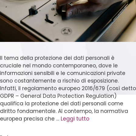
Il tema della protezione dei dati personali è
cruciale nel mondo contemporaneo, dove le
informazioni sensibili e le comunicazioni private
sono costantemente a rischio di esposizione.
Infatti, il regolamento europeo 2016/679 (così detto
GDPR – General Data Protection Regulation)
qualifica la protezione dei dati personali come
diritto fondamentale. Al contempo, la normativa
europea precisa che …
Leggi tutto