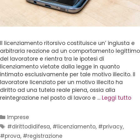
Il licenziamento ritorsivo costituisce un’ ingiusta e
arbitraria reazione ad un comportamento legittimo
del lavoratore e rientra tra le ipotesi di
licenziamento vietate dalla legge in quanto
intimato esclusivamente per tale motivo illecito. Il
lavoratore licenziato per un motivo illecito ha
diritto ad una tutela reale piena, ossia alla
reintegrazione nel posto di lavoro e …
Leggi tutto
Imprese
#dirittodidifesa
,
#licenziamento
,
#privacy
,
#prova
,
#registrazione