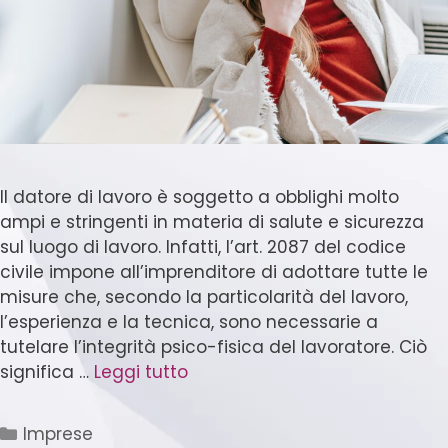
Il datore di lavoro è soggetto a obblighi molto
ampi e stringenti in materia di salute e sicurezza
sul luogo di lavoro. Infatti, l’art. 2087 del codice
civile impone all’imprenditore di adottare tutte le
misure che, secondo la particolarità del lavoro,
l’esperienza e la tecnica, sono necessarie a
tutelare l’integrità psico-fisica del lavoratore. Ciò
significa …
Leggi tutto
Imprese