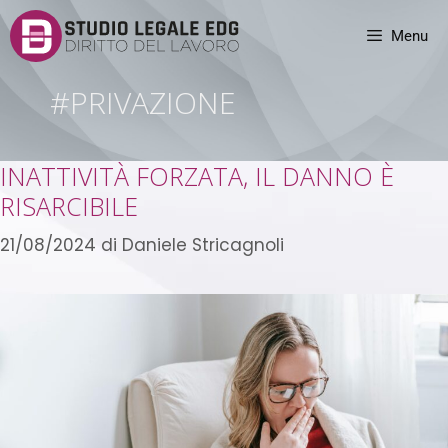
Menu
#PRIVAZIONE
INATTIVITÀ FORZATA, IL DANNO È
RISARCIBILE
21/08/2024
di
Daniele Stricagnoli