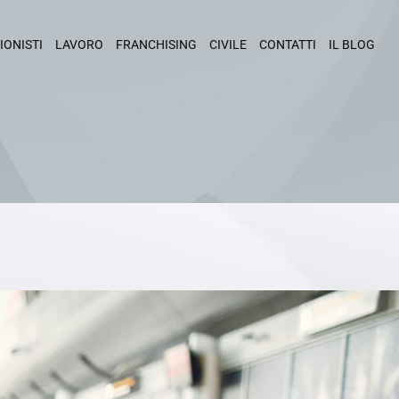
IONISTI
LAVORO
FRANCHISING
CIVILE
CONTATTI
IL BLOG