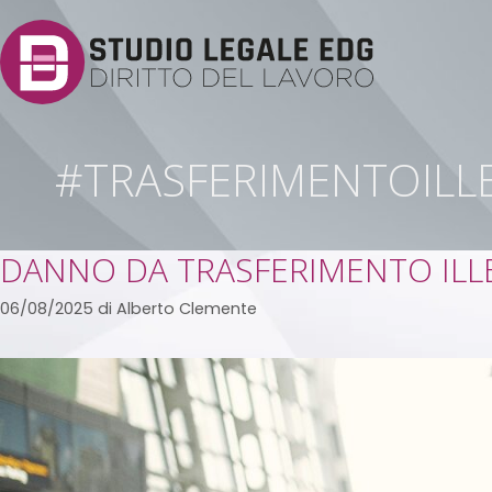
#TRASFERIMENTOILL
DANNO DA TRASFERIMENTO ILLE
06/08/2025
di
Alberto Clemente