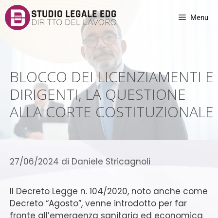
Menu
BLOCCO DEI LICENZIAMENTI E
DIRIGENTI, LA QUESTIONE
ALLA CORTE COSTITUZIONALE
27/06/2024
di
Daniele Stricagnoli
Il Decreto Legge n. 104/2020, noto anche come
Decreto “Agosto”, venne introdotto per far
fronte all’emergenza sanitaria ed economica