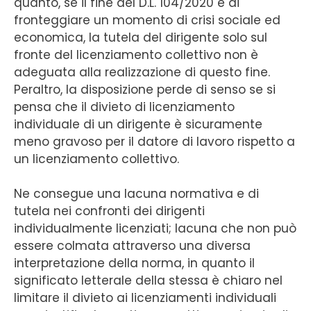
quanto, se il fine del D.L. 104/2020 è di
fronteggiare un momento di crisi sociale ed
economica, la tutela del dirigente solo sul
fronte del licenziamento collettivo non è
adeguata alla realizzazione di questo fine.
Peraltro, la disposizione perde di senso se si
pensa che il divieto di licenziamento
individuale di un dirigente è sicuramente
meno gravoso per il datore di lavoro rispetto a
un licenziamento collettivo.
Ne consegue una lacuna normativa e di
tutela nei confronti dei dirigenti
individualmente licenziati; lacuna che non può
essere colmata attraverso una diversa
interpretazione della norma, in quanto il
significato letterale della stessa è chiaro nel
limitare il divieto ai licenziamenti individuali