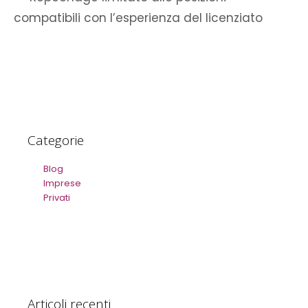
compatibili con l’esperienza del licenziato
Categorie
Blog
Imprese
Privati
Articoli recenti