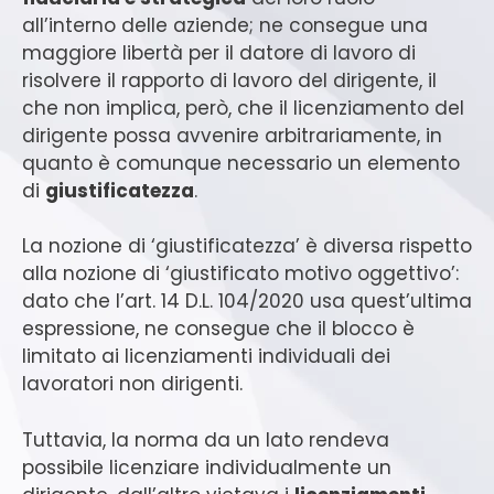
all’interno delle aziende; ne consegue una
maggiore libertà per il datore di lavoro di
risolvere il rapporto di lavoro del dirigente, il
che non implica, però, che il licenziamento del
dirigente possa avvenire arbitrariamente, in
quanto è comunque necessario un elemento
di
giustificatezza
.
La nozione di ‘giustificatezza’ è diversa rispetto
alla nozione di ‘giustificato motivo oggettivo’:
dato che l’art. 14 D.L. 104/2020 usa quest’ultima
espressione, ne consegue che il blocco è
limitato ai licenziamenti individuali dei
lavoratori non dirigenti.
Tuttavia, la norma da un lato rendeva
possibile licenziare individualmente un