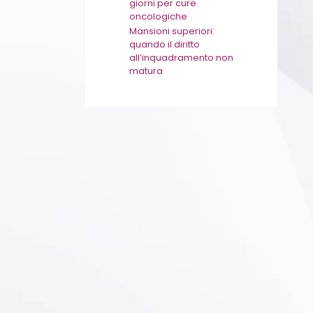
giorni per cure
oncologiche
Mansioni superiori:
quando il diritto
all’inquadramento non
matura