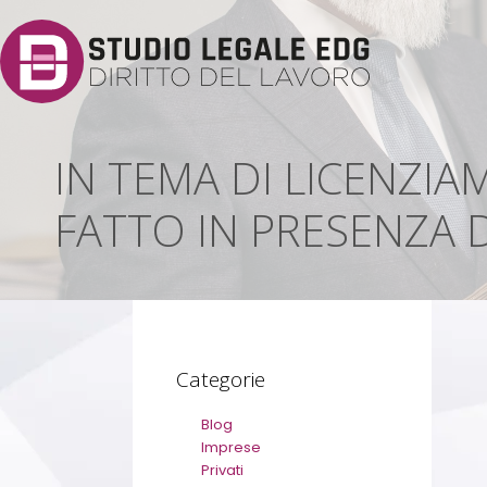
IN TEMA DI LICENZI
FATTO IN PRESENZA 
Categorie
Blog
Imprese
Privati