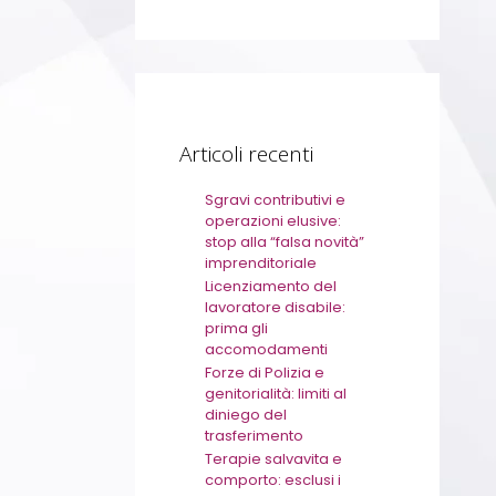
Articoli recenti
Sgravi contributivi e
operazioni elusive:
stop alla “falsa novità”
imprenditoriale
Licenziamento del
lavoratore disabile:
prima gli
accomodamenti
Forze di Polizia e
genitorialità: limiti al
diniego del
trasferimento
Terapie salvavita e
comporto: esclusi i