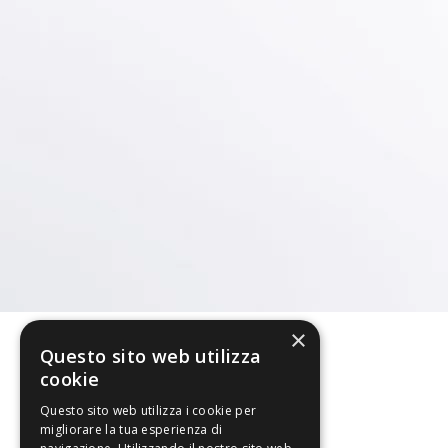
×
Questo sito web utilizza
cookie
Questo sito web utilizza i cookie per
migliorare la tua esperienza di