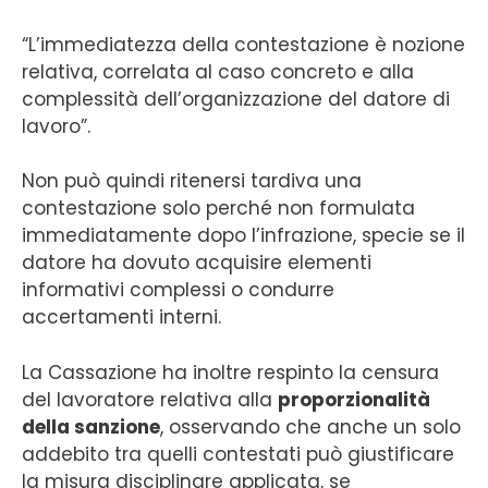
“L’immediatezza della contestazione è nozione
relativa, correlata al caso concreto e alla
complessità dell’organizzazione del datore di
lavoro”.
Non può quindi ritenersi tardiva una
contestazione solo perché non formulata
immediatamente dopo l’infrazione, specie se il
datore ha dovuto acquisire elementi
informativi complessi o condurre
accertamenti interni.
La Cassazione ha inoltre respinto la censura
del lavoratore relativa alla
proporzionalità
della sanzione
, osservando che anche un solo
addebito tra quelli contestati può giustificare
la misura disciplinare applicata, se