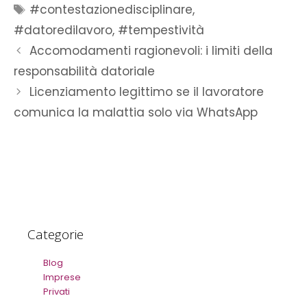
#contestazionedisciplinare
,
#datoredilavoro
,
#tempestività
Accomodamenti ragionevoli: i limiti della
responsabilità datoriale
Licenziamento legittimo se il lavoratore
comunica la malattia solo via WhatsApp
Categorie
Blog
Imprese
Privati