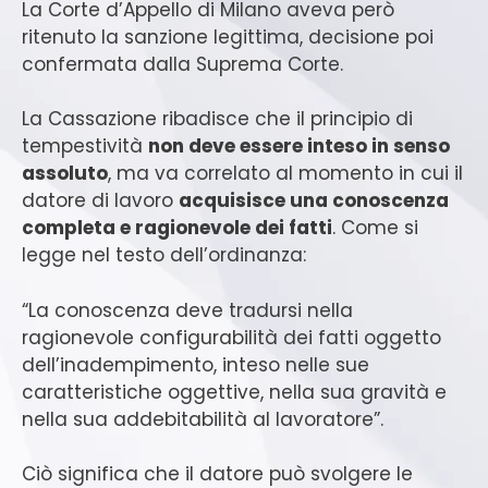
La Corte d’Appello di Milano aveva però
ritenuto la sanzione legittima, decisione poi
confermata dalla Suprema Corte.
La Cassazione ribadisce che il principio di
tempestività
non deve essere inteso in senso
assoluto
, ma va correlato al momento in cui il
datore di lavoro
acquisisce una conoscenza
completa e ragionevole dei fatti
. Come si
legge nel testo dell’ordinanza:
“La conoscenza deve tradursi nella
ragionevole configurabilità dei fatti oggetto
dell’inadempimento, inteso nelle sue
caratteristiche oggettive, nella sua gravità e
nella sua addebitabilità al lavoratore”.
Ciò significa che il datore può svolgere le