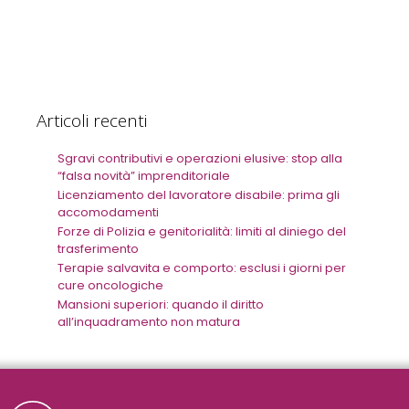
Articoli recenti
Sgravi contributivi e operazioni elusive: stop alla
“falsa novità” imprenditoriale
Licenziamento del lavoratore disabile: prima gli
accomodamenti
Forze di Polizia e genitorialità: limiti al diniego del
trasferimento
Terapie salvavita e comporto: esclusi i giorni per
cure oncologiche
Mansioni superiori: quando il diritto
all’inquadramento non matura