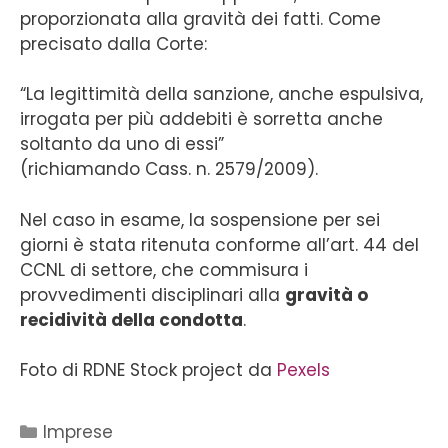
proporzionata alla gravità dei fatti. Come
precisato dalla Corte:
“La legittimità della sanzione, anche espulsiva,
irrogata per più addebiti è sorretta anche
soltanto da uno di essi”
(richiamando Cass. n. 2579/2009).
Nel caso in esame, la sospensione per sei
giorni è stata ritenuta conforme all’art. 44 del
CCNL di settore, che commisura i
provvedimenti disciplinari alla
gravità o
recidività della condotta
.
Foto di RDNE Stock project da
Pexels
Imprese