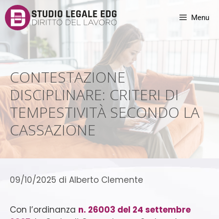
Menu
CONTESTAZIONE
DISCIPLINARE: CRITERI DI
TEMPESTIVITÀ SECONDO LA
CASSAZIONE
09/10/2025
di
Alberto Clemente
Con l’ordinanza
n. 26003 del 24 settembre