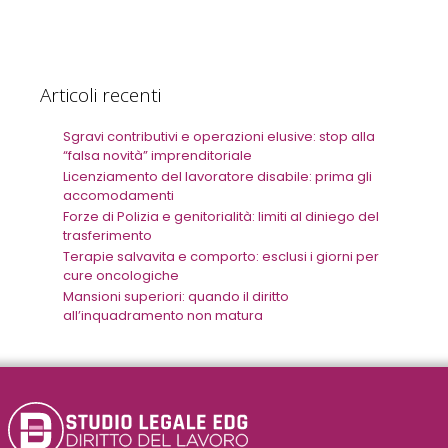
Articoli recenti
Sgravi contributivi e operazioni elusive: stop alla
“falsa novità” imprenditoriale
Licenziamento del lavoratore disabile: prima gli
accomodamenti
Forze di Polizia e genitorialità: limiti al diniego del
trasferimento
Terapie salvavita e comporto: esclusi i giorni per
cure oncologiche
Mansioni superiori: quando il diritto
all’inquadramento non matura