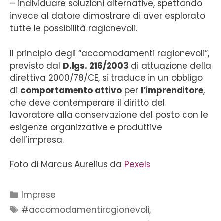
– individuare soluzioni alternative, spettando
invece al datore dimostrare di aver esplorato
tutte le possibilità ragionevoli.
Il principio degli “accomodamenti ragionevoli”,
previsto dal
D.lgs. 216/2003
di attuazione della
direttiva 2000/78/CE, si traduce in un obbligo
di
comportamento attivo
per
l’imprenditore
,
che deve contemperare il diritto del
lavoratore alla conservazione del posto con le
esigenze organizzative e produttive
dell’impresa.
Foto di Marcus Aurelius da
Pexels
Imprese
#accomodamentiragionevoli
,