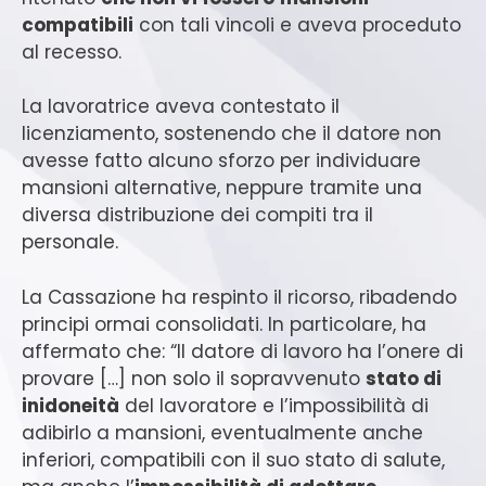
compatibili
con tali vincoli e aveva proceduto
al recesso.
La lavoratrice aveva contestato il
licenziamento, sostenendo che il datore non
avesse fatto alcuno sforzo per individuare
mansioni alternative, neppure tramite una
diversa distribuzione dei compiti tra il
personale.
La Cassazione ha respinto il ricorso, ribadendo
principi ormai consolidati. In particolare, ha
affermato che: “Il datore di lavoro ha l’onere di
provare […] non solo il sopravvenuto
stato di
inidoneità
del lavoratore e l’impossibilità di
adibirlo a mansioni, eventualmente anche
inferiori, compatibili con il suo stato di salute,