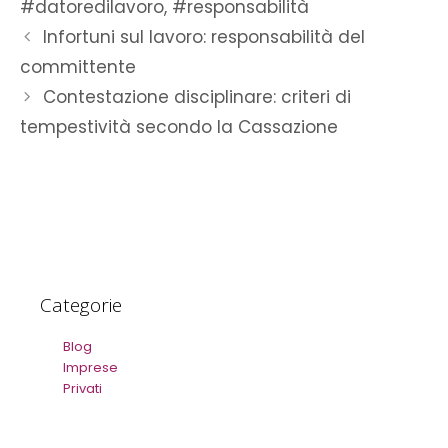
#datoredilavoro
,
#responsabilità
Infortuni sul lavoro: responsabilità del
committente
Contestazione disciplinare: criteri di
tempestività secondo la Cassazione
Categorie
Blog
Imprese
Privati