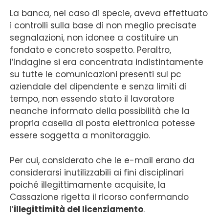
La banca, nel caso di specie, aveva effettuato
i controlli sulla base di non meglio precisate
segnalazioni, non idonee a costituire un
fondato e concreto sospetto. Peraltro,
l’indagine si era concentrata indistintamente
su tutte le comunicazioni presenti sul pc
aziendale del dipendente e senza limiti di
tempo, non essendo stato il lavoratore
neanche informato della possibilità che la
propria casella di posta elettronica potesse
essere soggetta a monitoraggio.
Per cui, considerato che le e-mail erano da
considerarsi inutilizzabili ai fini disciplinari
poiché illegittimamente acquisite, la
Cassazione rigetta il ricorso confermando
l’
illegittimità del licenziamento
.