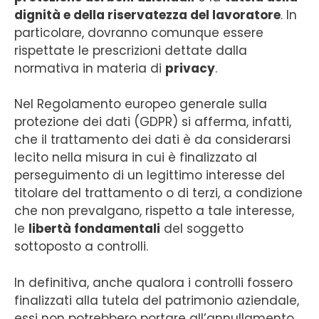
dignità e della riservatezza del lavoratore
. In
particolare, dovranno comunque essere
rispettate le prescrizioni dettate dalla
normativa in materia di
privacy
.
Nel Regolamento europeo generale sulla
protezione dei dati (GDPR) si afferma, infatti,
che il trattamento dei dati è da considerarsi
lecito nella misura in cui è finalizzato al
perseguimento di un legittimo interesse del
titolare del trattamento o di terzi, a condizione
che non prevalgano, rispetto a tale interesse,
le
libertà fondamentali
del soggetto
sottoposto a controlli.
In definitiva, anche qualora i controlli fossero
finalizzati alla tutela del patrimonio aziendale,
essi non potrebbero portare all’annullamento