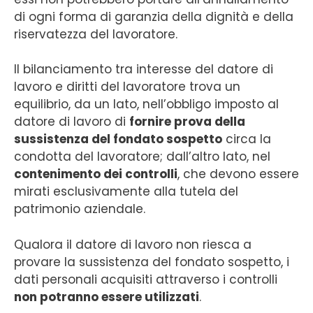
di ogni forma di garanzia della dignità e della
riservatezza del lavoratore.
Il bilanciamento tra interesse del datore di
lavoro e diritti del lavoratore trova un
equilibrio, da un lato, nell’obbligo imposto al
datore di lavoro di
fornire prova della
sussistenza del fondato sospetto
circa la
condotta del lavoratore; dall’altro lato, nel
contenimento dei controlli
, che devono essere
mirati esclusivamente alla tutela del
patrimonio aziendale.
Qualora il datore di lavoro non riesca a
provare la sussistenza del fondato sospetto, i
dati personali acquisiti attraverso i controlli
non potranno essere utilizzati
.