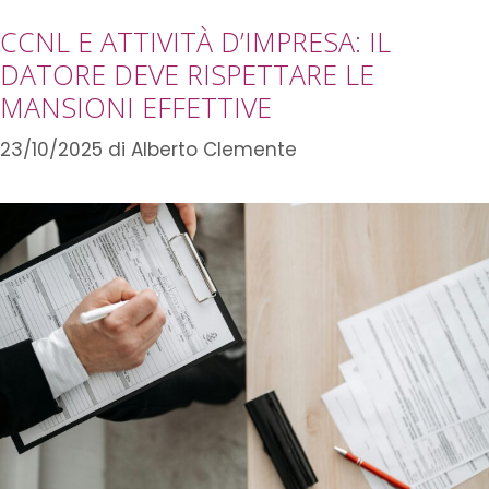
CCNL E ATTIVITÀ D’IMPRESA: IL
DATORE DEVE RISPETTARE LE
MANSIONI EFFETTIVE
23/10/2025
di
Alberto Clemente