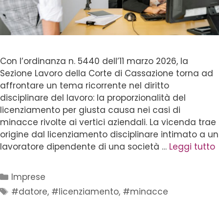
Con l’ordinanza n. 5440 dell’11 marzo 2026, la
Sezione Lavoro della Corte di Cassazione torna ad
affrontare un tema ricorrente nel diritto
disciplinare del lavoro: la proporzionalità del
licenziamento per giusta causa nei casi di
minacce rivolte ai vertici aziendali. La vicenda trae
origine dal licenziamento disciplinare intimato a un
lavoratore dipendente di una società …
Leggi tutto
Imprese
#datore
,
#licenziamento
,
#minacce