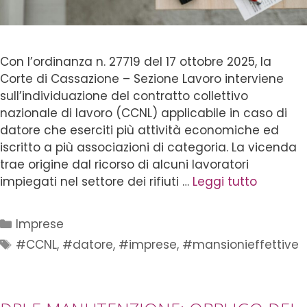
Con l’ordinanza n. 27719 del 17 ottobre 2025, la
Corte di Cassazione – Sezione Lavoro interviene
sull’individuazione del contratto collettivo
nazionale di lavoro (CCNL) applicabile in caso di
datore che eserciti più attività economiche ed
iscritto a più associazioni di categoria. La vicenda
trae origine dal ricorso di alcuni lavoratori
impiegati nel settore dei rifiuti …
Leggi tutto
Imprese
#CCNL
,
#datore
,
#imprese
,
#mansionieffettive