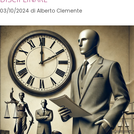
03/10/2024
di
Alberto Clemente