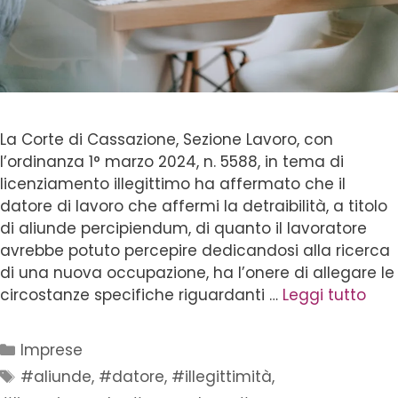
La Corte di Cassazione, Sezione Lavoro, con
l’ordinanza 1° marzo 2024, n. 5588, in tema di
licenziamento illegittimo ha affermato che il
datore di lavoro che affermi la detraibilità, a titolo
di aliunde percipiendum, di quanto il lavoratore
avrebbe potuto percepire dedicandosi alla ricerca
di una nuova occupazione, ha l’onere di allegare le
circostanze specifiche riguardanti …
Leggi tutto
Imprese
#aliunde
,
#datore
,
#illegittimità
,