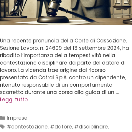
Una recente pronuncia della Corte di Cassazione,
Sezione Lavoro, n. 24609 del 13 settembre 2024, ha
ribadito l’importanza della tempestività nella
contestazione disciplinare da parte del datore di
lavoro. La vicenda trae origine dal ricorso
presentato da Cotral S.p.A. contro un dipendente,
ritenuto responsabile di un comportamento
scorretto durante una corsa alla guida di un …
Leggi tutto
Imprese
#contestazione
,
#datore
,
#disciplinare
,