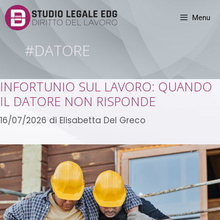
Menu
#DATORE
INFORTUNIO SUL LAVORO: QUANDO
IL DATORE NON RISPONDE
16/07/2026
di
Elisabetta Del Greco