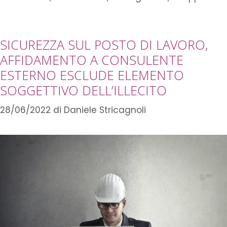
SICUREZZA SUL POSTO DI LAVORO,
AFFIDAMENTO A CONSULENTE
ESTERNO ESCLUDE ELEMENTO
SOGGETTIVO DELL’ILLECITO
28/06/2022
di
Daniele Stricagnoli