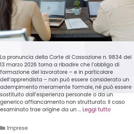
La pronuncia della Corte di Cassazione n. 9834 del
13 marzo 2026 torna a ribadire che l’obbligo di
formazione del lavoratore – e in particolare
dell’apprendista – non può essere considerato un
adempimento meramente formale, né può essere
sostituito dall’esperienza personale o da un
generico affiancamento non strutturato. Il caso
esaminato trae origine da un …
Leggi tutto
Imprese