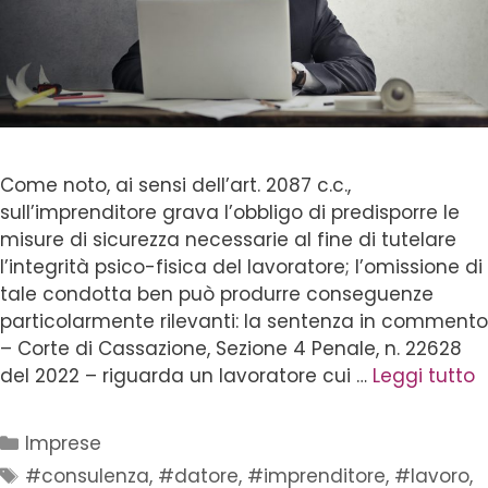
Come noto, ai sensi dell’art. 2087 c.c.,
sull’imprenditore grava l’obbligo di predisporre le
misure di sicurezza necessarie al fine di tutelare
l’integrità psico-fisica del lavoratore; l’omissione di
tale condotta ben può produrre conseguenze
particolarmente rilevanti: la sentenza in commento
– Corte di Cassazione, Sezione 4 Penale, n. 22628
del 2022 – riguarda un lavoratore cui …
Leggi tutto
Imprese
#consulenza
,
#datore
,
#imprenditore
,
#lavoro
,