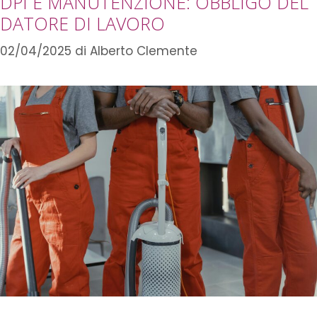
DPI E MANUTENZIONE: OBBLIGO DEL
DATORE DI LAVORO
02/04/2025
di
Alberto Clemente