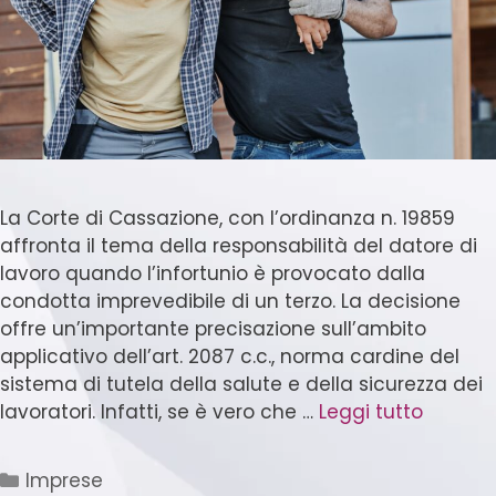
La Corte di Cassazione, con l’ordinanza n. 19859
affronta il tema della responsabilità del datore di
lavoro quando l’infortunio è provocato dalla
condotta imprevedibile di un terzo. La decisione
offre un’importante precisazione sull’ambito
applicativo dell’art. 2087 c.c., norma cardine del
sistema di tutela della salute e della sicurezza dei
lavoratori. Infatti, se è vero che …
Leggi tutto
Imprese