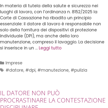
In materia di tutela della salute e sicurezza nei
luoghi di lavoro, con l’ordinanza n. 8152/2025 la
Corte di Cassazione ha ribadito un principio
essenziale: il datore di lavoro è responsabile non
solo della fornitura dei dispositivi di protezione
individuale (DPI), ma anche della loro
manutenzione, compreso il lavaggio. La decisione
si inserisce in un …
Leggi tutto
Imprese
#datore
,
#dpi
,
#manutezione
,
#pulizia
IL DATORE NON PUÒ
PROCRASTINARE LA CONTESTAZIONE
DISCIPLINARE