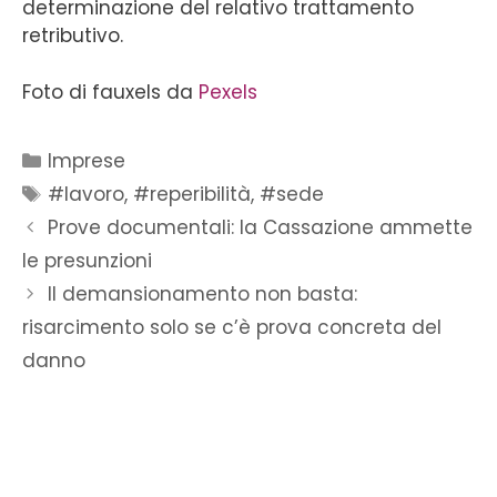
determinazione del relativo trattamento
retributivo.
Foto di fauxels da
Pexels
Imprese
#lavoro
,
#reperibilità
,
#sede
Prove documentali: la Cassazione ammette
le presunzioni
Il demansionamento non basta:
risarcimento solo se c’è prova concreta del
danno