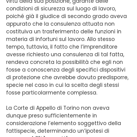
virtù della sua posizione, garante delle
condizioni di sicurezza sul luogo di lavoro,
poiché già il giudice di secondo grado aveva
appurato che la consulenza attuata non
costituiva un trasferimento delle funzioni in
materia di infortuni sul lavoro. Allo stesso
tempo, tuttavia, il fatto che l’imprenditore
avesse richiesto una consulenza di tal fatta,
rendeva concreta la possibilità che egli non
fosse a conoscenza degli specifici dispositivi
di protezione che avrebbe dovuto predisporre,
specie nel caso in cui la scelta degli stessi
fosse particolarmente complessa.
La Corte di Appello di Torino non aveva
dunque preso sufficientemente in
considerazione l’elemento soggettivo della
fattispecie, determinando un’ipotesi di