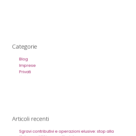
Categorie
Blog
Imprese
Privati
Articoli recenti
Sgravi contributivi e operazioni elusive: stop alla