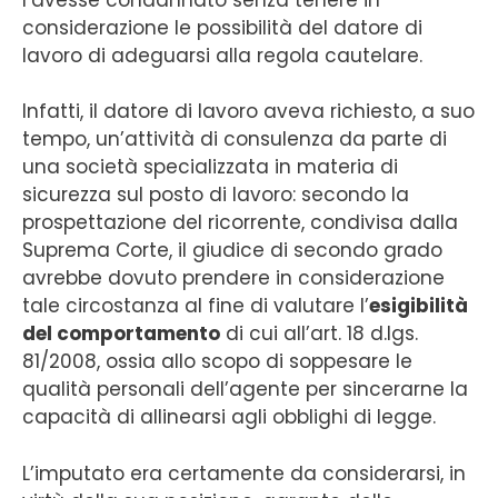
considerazione le possibilità del datore di
lavoro di adeguarsi alla regola cautelare.
Infatti, il datore di lavoro aveva richiesto, a suo
tempo, un’attività di consulenza da parte di
una società specializzata in materia di
sicurezza sul posto di lavoro: secondo la
prospettazione del ricorrente, condivisa dalla
Suprema Corte, il giudice di secondo grado
avrebbe dovuto prendere in considerazione
tale circostanza al fine di valutare l’
esigibilità
del comportamento
di cui all’art. 18 d.lgs.
81/2008, ossia allo scopo di soppesare le
qualità personali dell’agente per sincerarne la
capacità di allinearsi agli obblighi di legge.
L’imputato era certamente da considerarsi, in