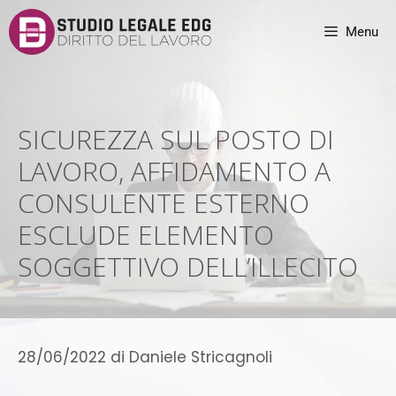
Menu
SICUREZZA SUL POSTO DI
LAVORO, AFFIDAMENTO A
CONSULENTE ESTERNO
ESCLUDE ELEMENTO
SOGGETTIVO DELL’ILLECITO
28/06/2022
di
Daniele Stricagnoli