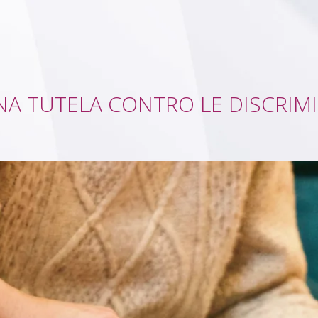
NA TUTELA CONTRO LE DISCRIMI