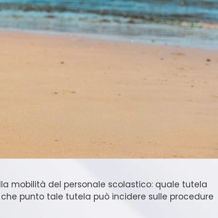
lla mobilità del personale scolastico: quale tutela
a che punto tale tutela può incidere sulle procedure