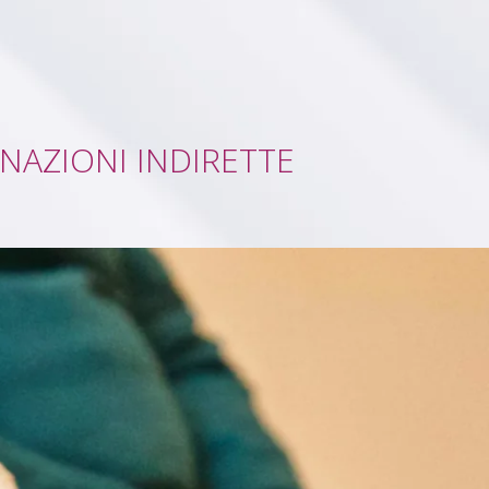
NAZIONI INDIRETTE