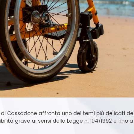
e di Cassazione affronta uno dei temi più delicati de
ilità grave ai sensi della Legge n. 104/1992 e fino 