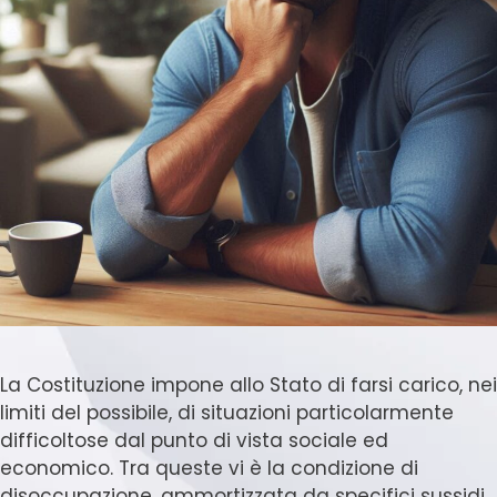
La Costituzione impone allo Stato di farsi carico, nei
limiti del possibile, di situazioni particolarmente
difficoltose dal punto di vista sociale ed
economico. Tra queste vi è la condizione di
disoccupazione, ammortizzata da specifici sussidi