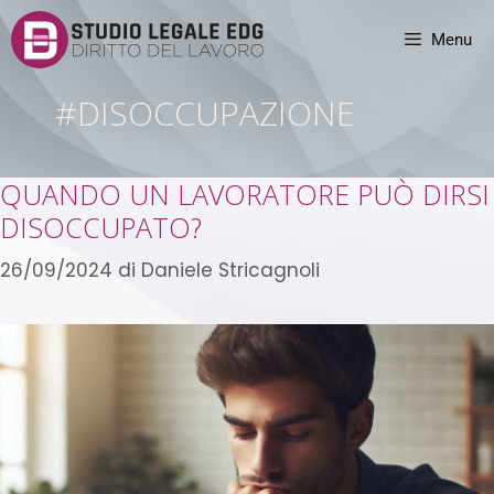
Menu
#DISOCCUPAZIONE
QUANDO UN LAVORATORE PUÒ DIRSI
DISOCCUPATO?
26/09/2024
di
Daniele Stricagnoli