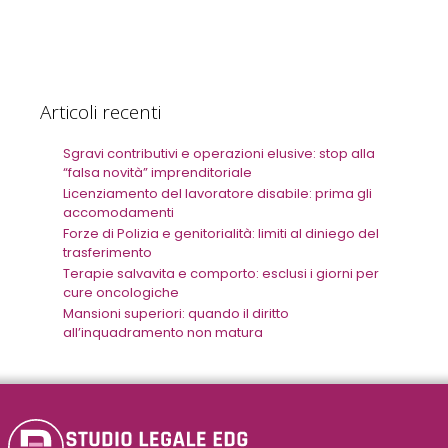
Articoli recenti
Sgravi contributivi e operazioni elusive: stop alla
“falsa novità” imprenditoriale
Licenziamento del lavoratore disabile: prima gli
accomodamenti
Forze di Polizia e genitorialità: limiti al diniego del
trasferimento
Terapie salvavita e comporto: esclusi i giorni per
cure oncologiche
Mansioni superiori: quando il diritto
all’inquadramento non matura