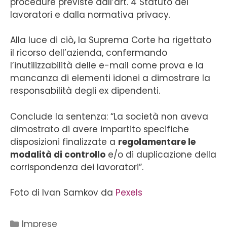
procedure previste dall’art. 4 Statuto dei
lavoratori e dalla normativa privacy.
Alla luce di ciò
,
la Suprema Corte ha rigettato
il ricorso dell’azienda, confermando
l’inutilizzabilità delle e-mail come prova e la
mancanza di elementi idonei a dimostrare la
responsabilità degli ex dipendenti.
Conclude la sentenza: “La società non aveva
dimostrato di avere impartito specifiche
disposizioni finalizzate a
regolamentare le
modalità di controllo
e/o di duplicazione della
corrispondenza dei lavoratori”.
Foto di Ivan Samkov da
Pexels
Imprese