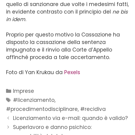
quello di sanzionare due volte i medesimi fatti,
in evidente contrasto con il principio del
ne bis
in idem
.
Proprio per questo motivo la Cassazione ha
disposto la cassazione della sentenza
impugnata e il rinvio alla Corte d’Appello
affinché proceda a tale accertamento.
Foto di Yan Krukau da
Pexels
Imprese
#licenziamento
,
#procedimentodisciplinare
,
#recidiva
Licenziamento via e-mail: quando è valido?
Superlavoro e danno psichico: