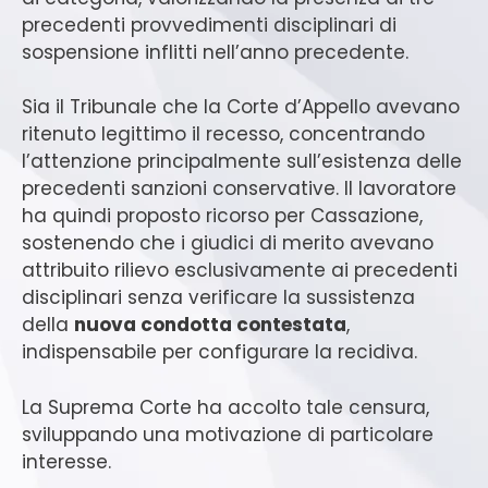
precedenti provvedimenti disciplinari di
sospensione inflitti nell’anno precedente.
Sia il Tribunale che la Corte d’Appello avevano
ritenuto legittimo il recesso, concentrando
l’attenzione principalmente sull’esistenza delle
precedenti sanzioni conservative. Il lavoratore
ha quindi proposto ricorso per Cassazione,
sostenendo che i giudici di merito avevano
attribuito rilievo esclusivamente ai precedenti
disciplinari senza verificare la sussistenza
della
nuova condotta contestata
,
indispensabile per configurare la recidiva.
La Suprema Corte ha accolto tale censura,
sviluppando una motivazione di particolare
interesse.