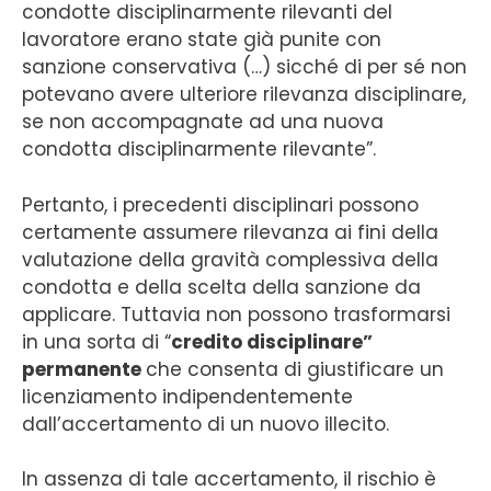
condotte disciplinarmente rilevanti del
lavoratore erano state già punite con
sanzione conservativa (…) sicché di per sé non
potevano avere ulteriore rilevanza disciplinare,
se non accompagnate ad una nuova
condotta disciplinarmente rilevante”.
Pertanto, i precedenti disciplinari possono
certamente assumere rilevanza ai fini della
valutazione della gravità complessiva della
condotta e della scelta della sanzione da
applicare. Tuttavia non possono trasformarsi
in una sorta di “
credito disciplinare”
permanente
che consenta di giustificare un
licenziamento indipendentemente
dall’accertamento di un nuovo illecito.
In assenza di tale accertamento, il rischio è