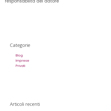
responsabilità del datore
Categorie
Blog
Imprese
Privati
Articoli recenti