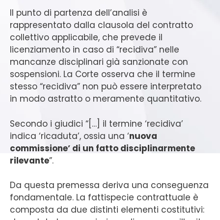
Il punto di partenza dell’analisi è
rappresentato dalla clausola del contratto
collettivo applicabile, che prevede il
licenziamento in caso di “recidiva” nelle
mancanze disciplinari già sanzionate con
sospensioni. La Corte osserva che il termine
stesso “recidiva” non può essere interpretato
in modo astratto o meramente quantitativo.
Secondo i giudici “[…] il termine ‘recidiva’
indica ‘ricaduta’, ossia una ‘
nuova
commissione’ di un fatto disciplinarmente
rilevante
”.
Da questa premessa deriva una conseguenza
fondamentale. La fattispecie contrattuale è
composta da due distinti elementi costitutivi: