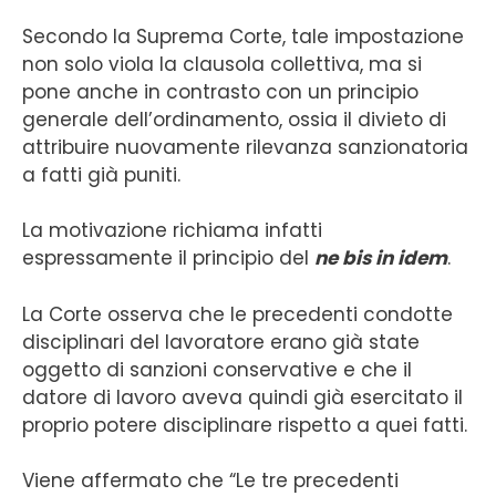
Secondo la Suprema Corte, tale impostazione
non solo viola la clausola collettiva, ma si
pone anche in contrasto con un principio
generale dell’ordinamento, ossia il divieto di
attribuire nuovamente rilevanza sanzionatoria
a fatti già puniti.
La motivazione richiama infatti
espressamente il principio del
ne bis in idem
.
La Corte osserva che le precedenti condotte
disciplinari del lavoratore erano già state
oggetto di sanzioni conservative e che il
datore di lavoro aveva quindi già esercitato il
proprio potere disciplinare rispetto a quei fatti.
Viene affermato che “Le tre precedenti