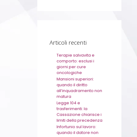
Articoli recenti
Terapie salvavita e
comporto: esclusi i
giorni per cure
oncologiche
Mansioni superiori:
quando il diritto
all’inquadramento non
matura
Legge 104 e
trasferimenti: la
Cassazione chiarisce i
limiti della precedenza
Infortunio sul lavoro:
quando il datore non