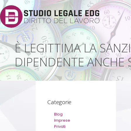
È LEGITTIMA LA SANZ
DIPENDENTE ANCHE 
Categorie
Blog
Imprese
Privati