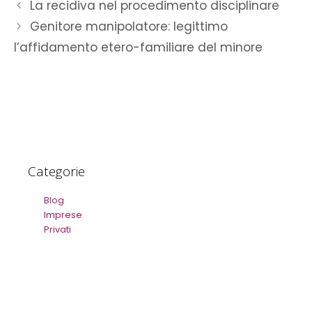
La recidiva nel procedimento disciplinare
Genitore manipolatore: legittimo
l’affidamento etero-familiare del minore
Categorie
Blog
Imprese
Privati