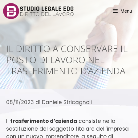
Menu
IL DIRITTO A CONSERVARE IL
POSTO DI LAVORO NEL
TRASFERIMENTO D’AZIENDA
08/11/2023
di
Daniele Stricagnoli
Il
trasferimento d’azienda
consiste nella
sostituzione del soggetto titolare dell’impresa
con un nuovo imprenditore, a seguito di