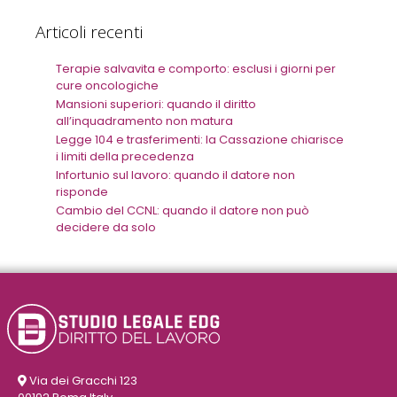
Articoli recenti
Terapie salvavita e comporto: esclusi i giorni per
cure oncologiche
Mansioni superiori: quando il diritto
all’inquadramento non matura
Legge 104 e trasferimenti: la Cassazione chiarisce
i limiti della precedenza
Infortunio sul lavoro: quando il datore non
risponde
Cambio del CCNL: quando il datore non può
decidere da solo
Via dei Gracchi 123