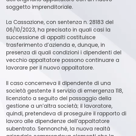
soggetto imprenditoriale.
La Cassazione, con sentenza n. 28183 del
06/10/2023, ha precisato in quali casi la
successione di appalti costituisce
trasferimento d’azienda e, dunque, in
presenza di quali condizioni i dipendenti del
vecchio appaltatore possono continuare a
lavorare per il nuovo appaltatore.
Il caso concerneva il dipendente di una
società gestente il servizio di emergenza 118,
licenziato a seguito del passaggio della
gestione a un’altra società; il lavoratore,
quindi, pretendeva di proseguire il rapporto di
lavoro alle dipendenze dell’appaltatore
subentrato. Sennonché, la nuova realtà