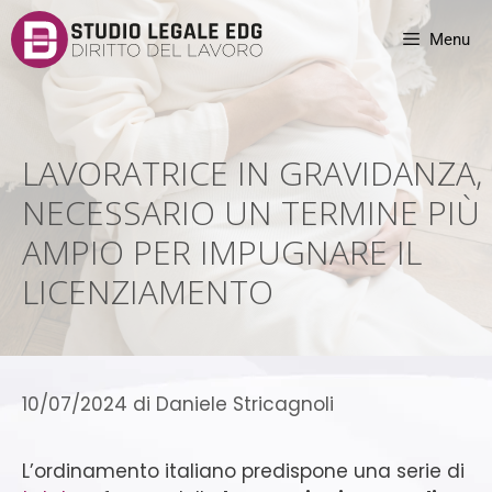
Menu
LAVORATRICE IN GRAVIDANZA,
NECESSARIO UN TERMINE PIÙ
AMPIO PER IMPUGNARE IL
LICENZIAMENTO
10/07/2024
di
Daniele Stricagnoli
L’ordinamento italiano predispone una serie di