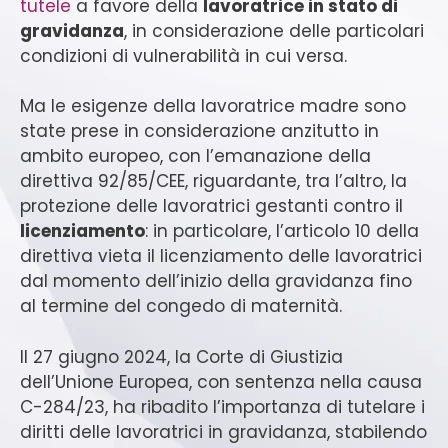
tutele
a favore della
lavoratrice in stato di
gravidanza
, in considerazione delle particolari
condizioni di vulnerabilità in cui versa.
Ma le esigenze della lavoratrice madre sono
state prese in considerazione anzitutto in
ambito europeo, con l’emanazione della
direttiva 92/85/CEE, riguardante, tra l’altro, la
protezione delle lavoratrici gestanti contro il
licenziamento
: in particolare, l’articolo 10 della
direttiva vieta il licenziamento delle lavoratrici
dal momento dell’inizio della gravidanza fino
al termine del congedo di maternità.
Il 27 giugno 2024, la Corte di Giustizia
dell’Unione Europea, con sentenza nella causa
C-284/23, ha ribadito l’importanza di tutelare i
diritti delle lavoratrici in gravidanza, stabilendo