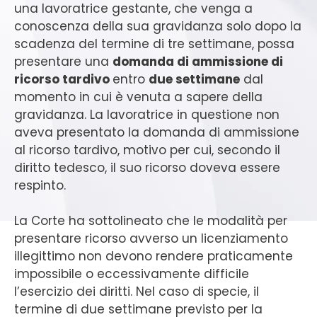
una lavoratrice gestante, che venga a
conoscenza della sua gravidanza solo dopo la
scadenza del termine di tre settimane, possa
presentare una
domanda di ammissione di
ricorso tardivo
entro
due settimane
dal
momento in cui è venuta a sapere della
gravidanza. La lavoratrice in questione non
aveva presentato la domanda di ammissione
al ricorso tardivo, motivo per cui, secondo il
diritto tedesco, il suo ricorso doveva essere
respinto.
La Corte ha sottolineato che le modalità per
presentare ricorso avverso un licenziamento
illegittimo non devono rendere praticamente
impossibile o eccessivamente difficile
l’esercizio dei diritti. Nel caso di specie, il
termine di due settimane previsto per la