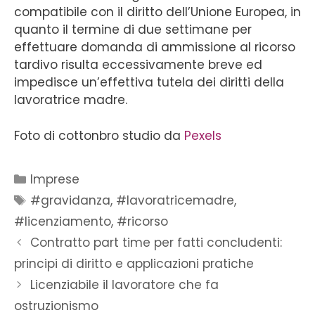
compatibile con il diritto dell’Unione Europea, in
quanto il termine di due settimane per
effettuare domanda di ammissione al ricorso
tardivo risulta eccessivamente breve ed
impedisce un’effettiva tutela dei diritti della
lavoratrice madre.
Foto di cottonbro studio da
Pexels
Imprese
#gravidanza
,
#lavoratricemadre
,
#licenziamento
,
#ricorso
Contratto part time per fatti concludenti:
principi di diritto e applicazioni pratiche
Licenziabile il lavoratore che fa
ostruzionismo