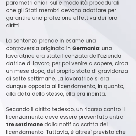
parametri chiari sulle modalità procedurali
che gli Stati membri devono adottare per
garantire una protezione effettiva dei loro
diritti.
La sentenza prende in esame una
controversia originata in
Germania
: una
lavoratrice era stata licenziata dall’azienda
datrice di lavoro, per poi venire a sapere, circa
un mese dopo, del proprio stato di gravidanza
di sette settimane. La lavoratrice si era
dunque opposta al licenziamento, in quanto,
alla data dello stesso, ella era incinta.
Secondo il diritto tedesco, un ricorso contro il
licenziamento deve essere presentato entro
tre settimane
dalla notifica scritta del
licenziamento. Tuttavia, è altresì previsto che