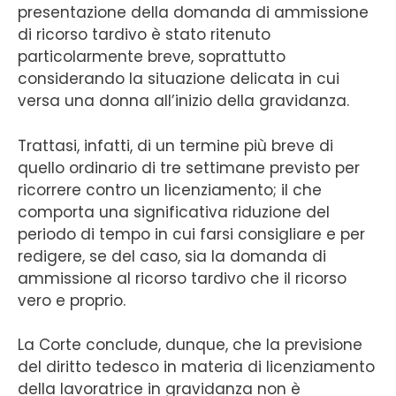
presentazione della domanda di ammissione
di ricorso tardivo è stato ritenuto
particolarmente breve, soprattutto
considerando la situazione delicata in cui
versa una donna all’inizio della gravidanza.
Trattasi, infatti, di un termine più breve di
quello ordinario di tre settimane previsto per
ricorrere contro un licenziamento; il che
comporta una significativa riduzione del
periodo di tempo in cui farsi consigliare e per
redigere, se del caso, sia la domanda di
ammissione al ricorso tardivo che il ricorso
vero e proprio.
La Corte conclude, dunque, che la previsione
del diritto tedesco in materia di licenziamento
della lavoratrice in gravidanza non è