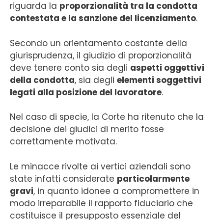
riguarda la
proporzionalità tra la condotta
contestata e la sanzione del licenziamento
.
Secondo un orientamento costante della
giurisprudenza, il giudizio di proporzionalità
deve tenere conto sia degli
aspetti oggettivi
della condotta
, sia degli
elementi soggettivi
legati alla posizione del lavoratore
.
Nel caso di specie, la Corte ha ritenuto che la
decisione dei giudici di merito fosse
correttamente motivata.
Le minacce rivolte ai vertici aziendali sono
state infatti considerate
particolarmente
gravi
, in quanto idonee a compromettere in
modo irreparabile il rapporto fiduciario che
costituisce il presupposto essenziale del