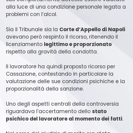
alla luce di una condizione personale legata a
problemi con l’alcol.
Sia il Tribunale sia la
Corte d’Appello di Napoli
avevano però respinto il ricorso, ritenendo il
licenziamento
legittimo e proporzionato
rispetto alla gravità della condotta.
Il lavoratore ha quindi proposto ricorso per
Cassazione, contestando in particolare la
valutazione delle sue condizioni psichiche e la
proporzionalità della sanzione.
Uno degli aspetti centrali della controversia
riguardava l’accertamento dello
stato
psichico del lavoratore al momento dei fatti
.