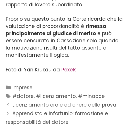
rapporto di lavoro subordinato.
Proprio su questo punto la Corte ricorda che la
valutazione di proporzionalità è
rimessa
principalmente al giudice di merito
e può
essere censurata in Cassazione solo quando
la motivazione risulti del tutto assente o
manifestamente illogica.
Foto di Yan Krukau da
Pexels
Imprese
#datore
,
#licenziamento
,
#minacce
Licenziamento orale ed onere della prova
Apprendista e infortunio: formazione e
responsabilità del datore