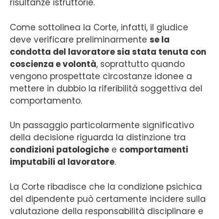
risultanze istruttorie.
Come sottolinea la Corte, infatti, il giudice
deve verificare preliminarmente
se la
condotta del lavoratore sia stata tenuta con
coscienza e volontà
, soprattutto quando
vengono prospettate circostanze idonee a
mettere in dubbio la riferibilità soggettiva del
comportamento.
Un passaggio particolarmente significativo
della decisione riguarda la distinzione tra
condizioni patologiche
e
comportamenti
imputabili al lavoratore
.
La Corte ribadisce che la condizione psichica
del dipendente può certamente incidere sulla
valutazione della responsabilità disciplinare e