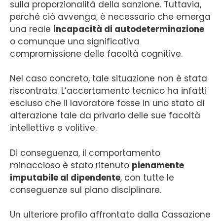
sulla proporzionalità della sanzione. Tuttavia,
perché ciò avvenga, è necessario che emerga
una reale
incapacità di autodeterminazione
o comunque una significativa
compromissione delle facoltà cognitive.
Nel caso concreto, tale situazione non è stata
riscontrata. L’accertamento tecnico ha infatti
escluso che il lavoratore fosse in uno stato di
alterazione tale da privarlo delle sue facoltà
intellettive e volitive.
Di conseguenza, il comportamento
minaccioso è stato ritenuto
pienamente
imputabile al dipendente
, con tutte le
conseguenze sul piano disciplinare.
Un ulteriore profilo affrontato dalla Cassazione