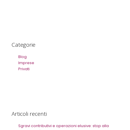
Categorie
Blog
Imprese
Privati
Articoli recenti
Sgravi contributivi e operazioni elusive: stop alla