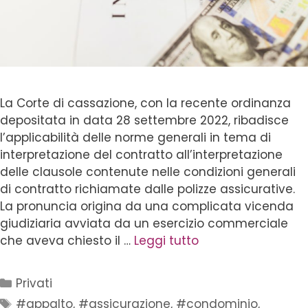
La Corte di cassazione, con la recente ordinanza
depositata in data 28 settembre 2022, ribadisce
l’applicabilità delle norme generali in tema di
interpretazione del contratto all’interpretazione
delle clausole contenute nelle condizioni generali
di contratto richiamate dalle polizze assicurative.
La pronuncia origina da una complicata vicenda
giudiziaria avviata da un esercizio commerciale
che aveva chiesto il …
Leggi tutto
Privati
#appalto
,
#assicurazione
,
#condominio
,