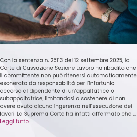
Con la sentenza n. 25113 del 12 settembre 2025, la
Corte di Cassazione Sezione Lavoro ha ribadito che
il committente non può ritenersi automaticamente
esonerato da responsabilità per l’infortunio
occorso al dipendente di un’appaltatrice o
subappaltatrice, limitandosi a sostenere di non
avere avuto alcuna ingerenza nell’esecuzione dei
lavori. La Suprema Corte ha infatti affermato che …
Leggi tutto