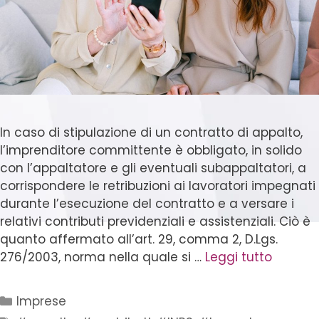
In caso di stipulazione di un contratto di appalto,
l’imprenditore committente è obbligato, in solido
con l’appaltatore e gli eventuali subappaltatori, a
corrispondere le retribuzioni ai lavoratori impegnati
durante l’esecuzione del contratto e a versare i
relativi contributi previdenziali e assistenziali. Ciò è
quanto affermato all’art. 29, comma 2, D.Lgs.
276/2003, norma nella quale si …
Leggi tutto
Imprese