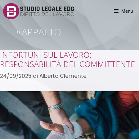
Menu
#APPALTO
INFORTUNI SUL LAVORO:
RESPONSABILITÀ DEL COMMITTENTE
24/09/2025
di
Alberto Clemente