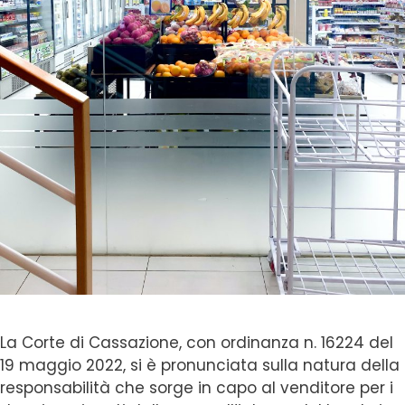
La Corte di Cassazione, con ordinanza n. 16224 del
19 maggio 2022, si è pronunciata sulla natura della
responsabilità che sorge in capo al venditore per i