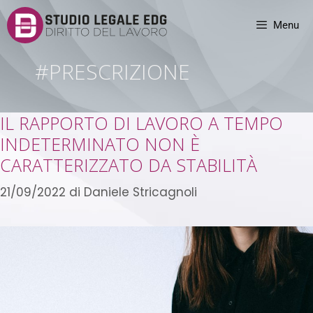
Menu
#PRESCRIZIONE
IL RAPPORTO DI LAVORO A TEMPO
INDETERMINATO NON È
CARATTERIZZATO DA STABILITÀ
21/09/2022
di
Daniele Stricagnoli