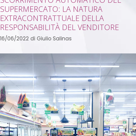
SUPERMERCATO: LA NATURA
EXTRACONTRATTUALE DELLA
RESPONSABILITÀ DEL VENDITORE
16/06/2022
di
Giulio Salinas