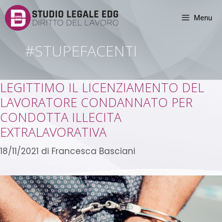
Menu
#STUPEFACENTI
LEGITTIMO IL LICENZIAMENTO DEL
LAVORATORE CONDANNATO PER
CONDOTTA ILLECITA
EXTRALAVORATIVA
18/11/2021
di
Francesca Basciani