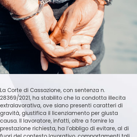
La Corte di Cassazione, con sentenza n.
28369/2021, ha stabilito che la condotta illecita
extralavorativa, ove siano presenti caratteri di
gravità, giustifica il licenziamento per giusta
causa. Il lavoratore, infatti, oltre a fornire la
prestazione richiesta, ha l’obbligo di evitare, al di
fuori del contesto lavorativo, comportamenti tali