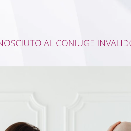
NOSCIUTO AL CONIUGE INVALID