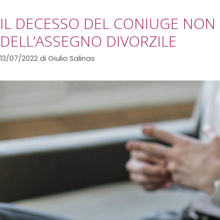
IL DECESSO DEL CONIUGE NON D
DELL’ASSEGNO DIVORZILE
13/07/2022
di
Giulio Salinas