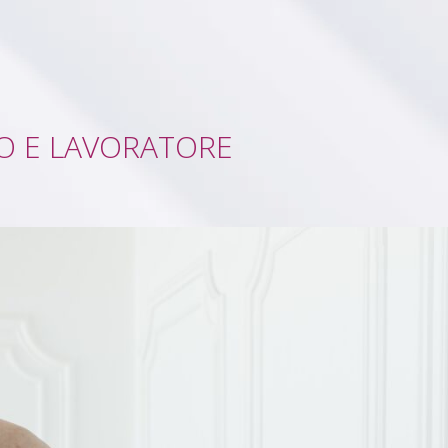
O E LAVORATORE