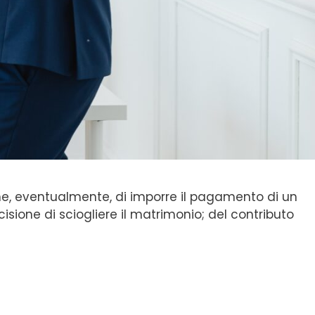
fine, eventualmente, di imporre il pagamento di un
cisione di sciogliere il matrimonio; del contributo