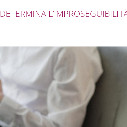
ETERMINA L’IMPROSEGUIBILITÀ 