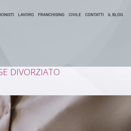
IONISTI
LAVORO
FRANCHISING
CIVILE
CONTATTI
IL BLOG
GE DIVORZIATO