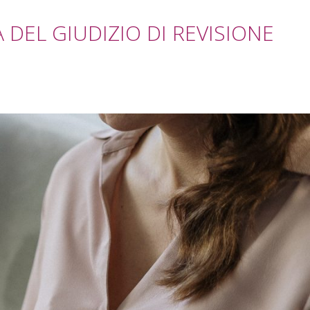
DEL GIUDIZIO DI REVISIONE