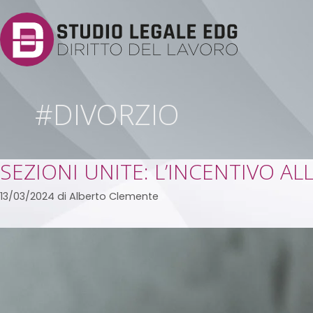
#DIVORZIO
SEZIONI UNITE: L’INCENTIVO A
13/03/2024
di
Alberto Clemente