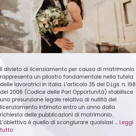
Il divieto di licenziamento per causa di matrimonio
rappresenta un pilastro fondamentale nella tutela
delle lavoratrici in Italia. L’articolo 35 del D.Lgs. n. 198
del 2006 (Codice delle Pari Opportunità) stabilisce
una presunzione legale relativa di nullità del
licenziamento intimato entro un anno dalla
richiesta delle pubblicazioni di matrimonio.
L’obiettivo è quello di scongiurare qualsiasi …
Leggi
tutto