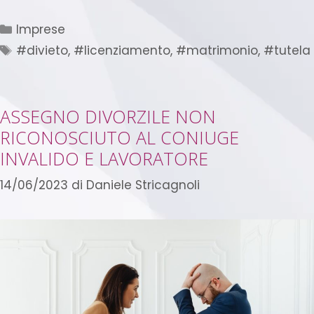
Imprese
#divieto
,
#licenziamento
,
#matrimonio
,
#tutela
ASSEGNO DIVORZILE NON
RICONOSCIUTO AL CONIUGE
INVALIDO E LAVORATORE
14/06/2023
di
Daniele Stricagnoli