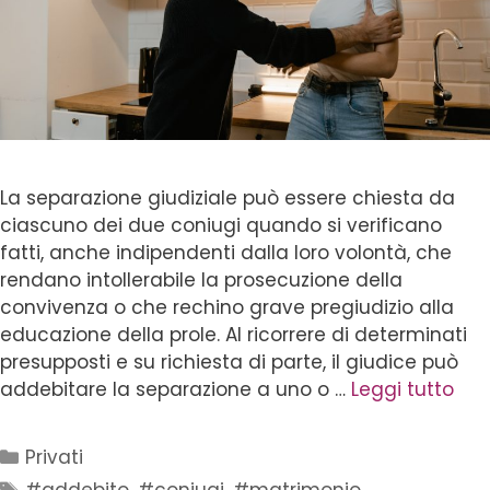
La separazione giudiziale può essere chiesta da
ciascuno dei due coniugi quando si verificano
fatti, anche indipendenti dalla loro volontà, che
rendano intollerabile la prosecuzione della
convivenza o che rechino grave pregiudizio alla
educazione della prole. Al ricorrere di determinati
presupposti e su richiesta di parte, il giudice può
addebitare la separazione a uno o …
Leggi tutto
Privati