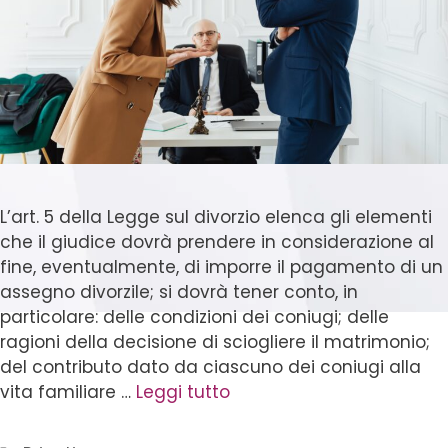
L’art. 5 della Legge sul divorzio elenca gli elementi
che il giudice dovrà prendere in considerazione al
fine, eventualmente, di imporre il pagamento di un
assegno divorzile; si dovrà tener conto, in
particolare: delle condizioni dei coniugi; delle
ragioni della decisione di sciogliere il matrimonio;
del contributo dato da ciascuno dei coniugi alla
vita familiare …
Leggi tutto