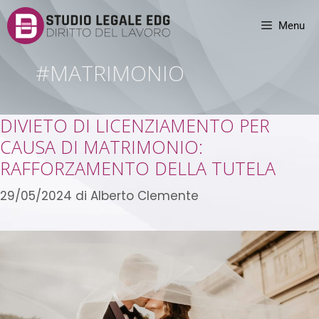
Menu
#MATRIMONIO
DIVIETO DI LICENZIAMENTO PER
CAUSA DI MATRIMONIO:
RAFFORZAMENTO DELLA TUTELA
29/05/2024
di
Alberto Clemente