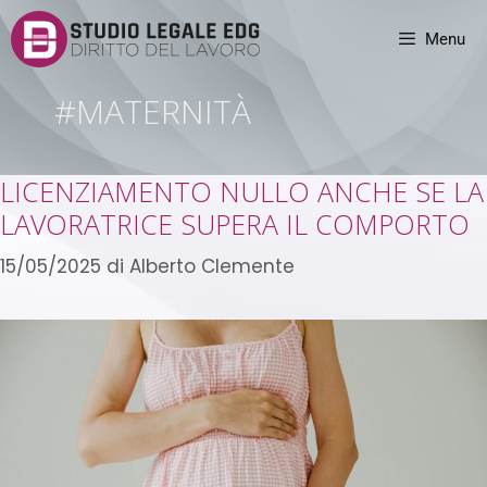
Menu
#MATERNITÀ
LICENZIAMENTO NULLO ANCHE SE LA
LAVORATRICE SUPERA IL COMPORTO
15/05/2025
di
Alberto Clemente