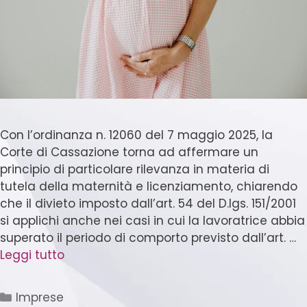
Con l’ordinanza n. 12060 del 7 maggio 2025, la
Corte di Cassazione torna ad affermare un
principio di particolare rilevanza in materia di
tutela della maternità e licenziamento, chiarendo
che il divieto imposto dall’art. 54 del D.lgs. 151/2001
si applichi anche nei casi in cui la lavoratrice abbia
superato il periodo di comporto previsto dall’art. …
Leggi tutto
Imprese