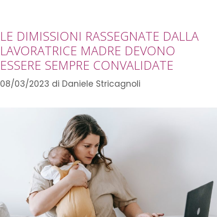
LE DIMISSIONI RASSEGNATE DALLA
LAVORATRICE MADRE DEVONO
ESSERE SEMPRE CONVALIDATE
08/03/2023
di
Daniele Stricagnoli