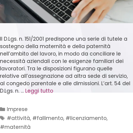
Il D.Lgs. n. 151/2001 predispone una serie di tutele a
sostegno della maternità e della paternità
nell’ambito del lavoro, in modo da conciliare le
necessità aziendali con le esigenze familiari dei
lavoratori. Tra le disposizioni figurano quelle
relative all’assegnazione ad altra sede di servizio,
al congedo parentale e alle dimissioni. L’art. 54 del
D.Lgs. n. …
Leggi tutto
Imprese
#attività
,
#fallimento
,
#licenziamento
,
#maternità