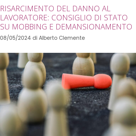
RISARCIMENTO DEL DANNO AL
LAVORATORE: CONSIGLIO DI STATO
SU MOBBING E DEMANSIONAMENTO
08/05/2024
di
Alberto Clemente