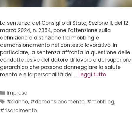
La sentenza del Consiglio di Stato, Sezione II, del 12
marzo 2024, n. 2354, pone l’attenzione sulla
definizione e distinzione tra mobbing e
demansionamento nel contesto lavorativo. In
particolare, la sentenza affronta la questione delle
condotte lesive del datore di lavoro o del superiore
gerarchico che possono danneggiare la salute
mentale e la personalità del …
Leggi tutto
Imprese
#danno
,
#demansionamento
,
#mobbing
,
#risarcimento