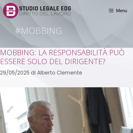
Menu
#MOBBING
MOBBING: LA RESPONSABILITÀ PUÒ
ESSERE SOLO DEL DIRIGENTE?
29/05/2025
di
Alberto Clemente