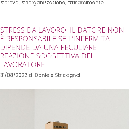
#prova
,
#riorganizzazione
,
#risarcimento
STRESS DA LAVORO, IL DATORE NON
È RESPONSABILE SE L’INFERMITÀ
DIPENDE DA UNA PECULIARE
REAZIONE SOGGETTIVA DEL
LAVORATORE
31/08/2022
di
Daniele Stricagnoli