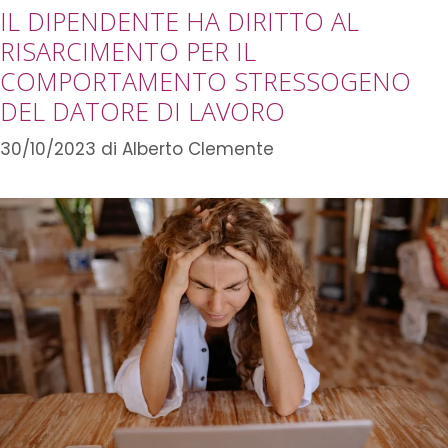
IL DIPENDENTE HA DIRITTO AL
RISARCIMENTO PER IL
COMPORTAMENTO STRESSOGENO
DEL DATORE DI LAVORO
30/10/2023
di
Alberto Clemente