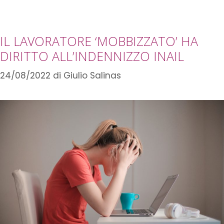
IL LAVORATORE ‘MOBBIZZATO’ HA
DIRITTO ALL’INDENNIZZO INAIL
24/08/2022
di
Giulio Salinas