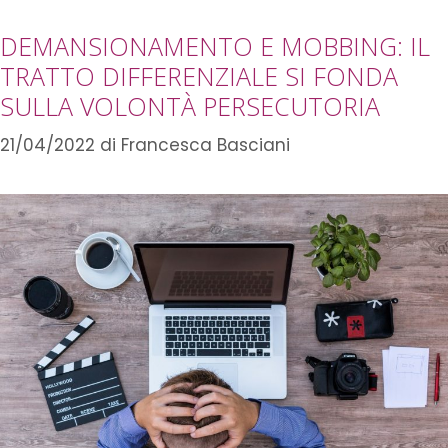
DEMANSIONAMENTO E MOBBING: IL
TRATTO DIFFERENZIALE SI FONDA
SULLA VOLONTÀ PERSECUTORIA
21/04/2022
di
Francesca Basciani