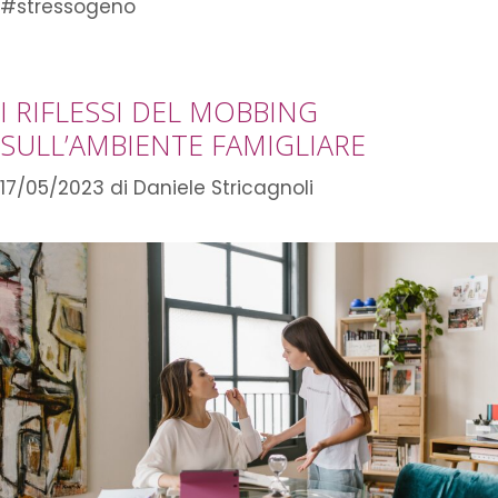
#stressogeno
I RIFLESSI DEL MOBBING
SULL’AMBIENTE FAMIGLIARE
17/05/2023
di
Daniele Stricagnoli