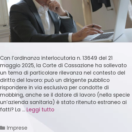
Con l’ordinanza interlocutoria n. 13649 del 21
maggio 2025, la Corte di Cassazione ha sollevato
un tema di particolare rilevanza nel contesto del
diritto del lavoro: può un dirigente pubblico
rispondere in via esclusiva per condotte di
mobbing, anche se il datore di lavoro (nella specie
un’azienda sanitaria) è stato ritenuto estraneo ai
fatti? La …
Leggi tutto
Imprese