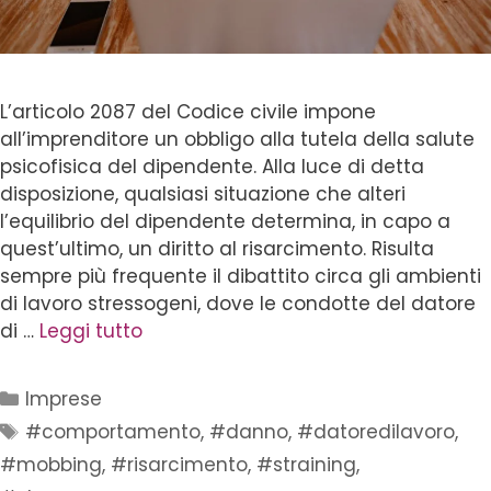
L’articolo 2087 del Codice civile impone
all’imprenditore un obbligo alla tutela della salute
psicofisica del dipendente. Alla luce di detta
disposizione, qualsiasi situazione che alteri
l’equilibrio del dipendente determina, in capo a
quest’ultimo, un diritto al risarcimento. Risulta
sempre più frequente il dibattito circa gli ambienti
di lavoro stressogeni, dove le condotte del datore
di …
Leggi tutto
Imprese
#comportamento
,
#danno
,
#datoredilavoro
,
#mobbing
,
#risarcimento
,
#straining
,