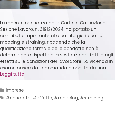
La recente ordinanza della Corte di Cassazione,
Sezione Lavoro, n. 31912/2024, ha portato un
contributo importante al dibattito giuridico su
mobbing e straining, ribadendo che la
qualificazione formale delle condotte non è
determinante rispetto alla sostanza dei fatti e agli
effetti sulle condizioni del lavoratore. La vicenda in
esame nasce dalla domanda proposta da una …
Leggi tutto
Imprese
#condotte
,
#effetto
,
#mobbing
,
#straining